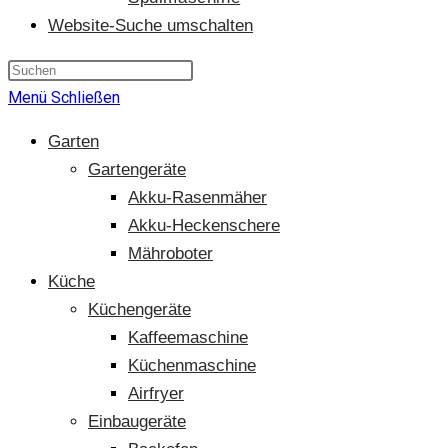
Website-Suche umschalten
Menü
Schließen
Garten
Gartengeräte
Akku-Rasenmäher
Akku-Heckenschere
Mähroboter
Küche
Küchengeräte
Kaffeemaschine
Küchenmaschine
Airfryer
Einbaugeräte