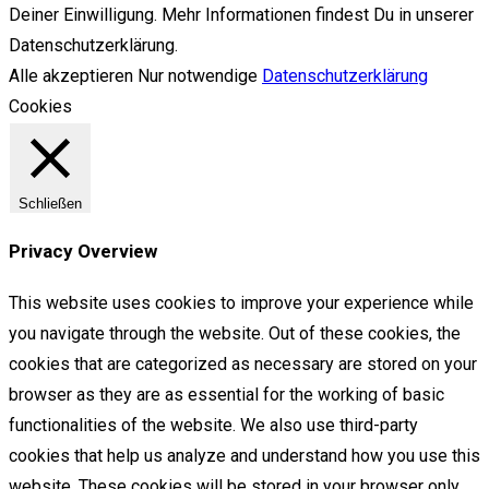
Deiner Einwilligung. Mehr Informationen findest Du in unserer
Datenschutzerklärung.
Alle akzeptieren
Nur notwendige
Datenschutzerklärung
Cookies
Schließen
Privacy Overview
This website uses cookies to improve your experience while
you navigate through the website. Out of these cookies, the
cookies that are categorized as necessary are stored on your
browser as they are as essential for the working of basic
functionalities of the website. We also use third-party
cookies that help us analyze and understand how you use this
website. These cookies will be stored in your browser only