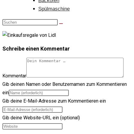
Backofen
Spülmaschine
Schreibe einen Kommentar
Kommentar
Gib deinen Namen oder Benutzernamen zum Kommentieren
ein
Gib deine E-Mail-Adresse zum Kommentieren ein
Gib deine Website-URL ein (optional)