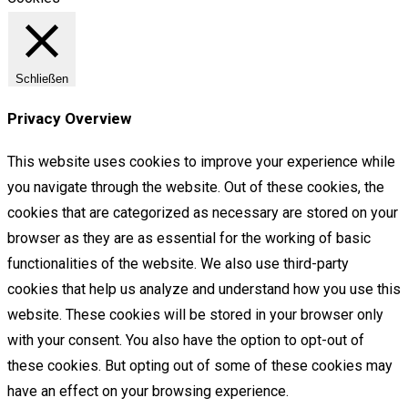
Schließen
Privacy Overview
This website uses cookies to improve your experience while
you navigate through the website. Out of these cookies, the
cookies that are categorized as necessary are stored on your
browser as they are as essential for the working of basic
functionalities of the website. We also use third-party
cookies that help us analyze and understand how you use this
website. These cookies will be stored in your browser only
with your consent. You also have the option to opt-out of
these cookies. But opting out of some of these cookies may
have an effect on your browsing experience.