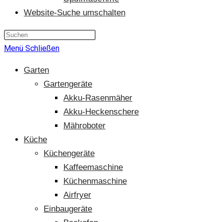
Website-Suche umschalten
Menü
Schließen
Garten
Gartengeräte
Akku-Rasenmäher
Akku-Heckenschere
Mähroboter
Küche
Küchengeräte
Kaffeemaschine
Küchenmaschine
Airfryer
Einbaugeräte