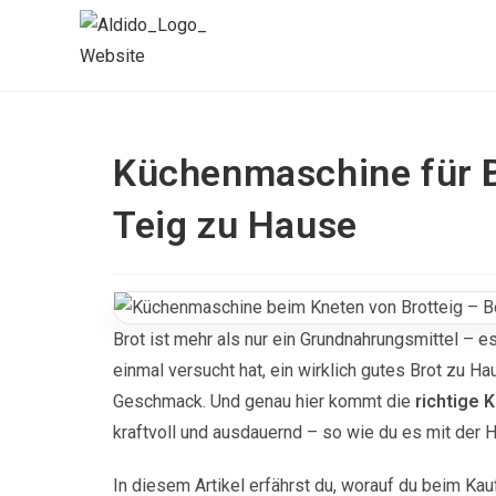
Zum
Inhalt
springen
Küchenmaschine für Br
Teig zu Hause
Brot ist mehr als nur ein Grundnahrungsmittel – e
einmal versucht hat, ein wirklich gutes Brot zu H
Geschmack. Und genau hier kommt die
richtige 
kraftvoll und ausdauernd – so wie du es mit der 
In diesem Artikel erfährst du, worauf du beim Kau