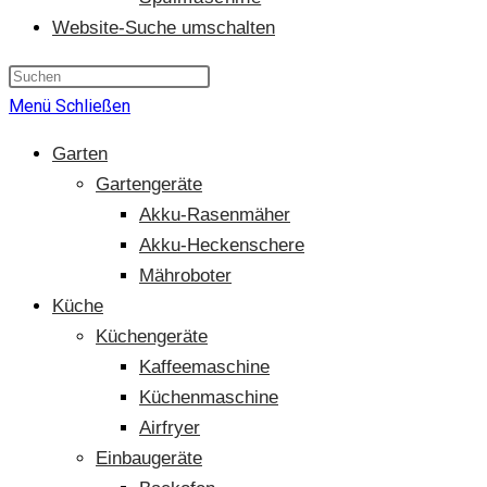
Website-Suche umschalten
Menü
Schließen
Garten
Gartengeräte
Akku-Rasenmäher
Akku-Heckenschere
Mähroboter
Küche
Küchengeräte
Kaffeemaschine
Küchenmaschine
Airfryer
Einbaugeräte