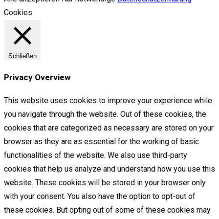
Cookies
Schließen
Privacy Overview
This website uses cookies to improve your experience while
you navigate through the website. Out of these cookies, the
cookies that are categorized as necessary are stored on your
browser as they are as essential for the working of basic
functionalities of the website. We also use third-party
cookies that help us analyze and understand how you use this
website. These cookies will be stored in your browser only
with your consent. You also have the option to opt-out of
these cookies. But opting out of some of these cookies may