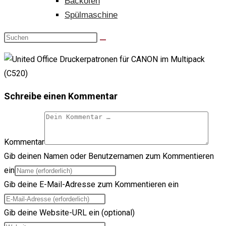
Backofen
Spülmaschine
Schreibe einen Kommentar
Kommentar
Gib deinen Namen oder Benutzernamen zum Kommentieren
ein
Gib deine E-Mail-Adresse zum Kommentieren ein
Gib deine Website-URL ein (optional)