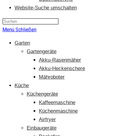
Website-Suche umschalten
Menü
Schließen
Garten
Gartengeräte
Akku-Rasenmäher
Akku-Heckenschere
Mähroboter
Küche
Küchengeräte
Kaffeemaschine
Küchenmaschine
Airfryer
Einbaugeräte