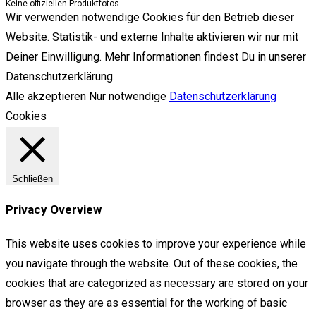
Keine offiziellen Produktfotos.
Wir verwenden notwendige Cookies für den Betrieb dieser
Website. Statistik- und externe Inhalte aktivieren wir nur mit
Deiner Einwilligung. Mehr Informationen findest Du in unserer
Datenschutzerklärung.
Alle akzeptieren
Nur notwendige
Datenschutzerklärung
Cookies
Schließen
Privacy Overview
This website uses cookies to improve your experience while
you navigate through the website. Out of these cookies, the
cookies that are categorized as necessary are stored on your
browser as they are as essential for the working of basic