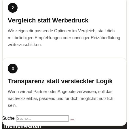
2
Vergleich statt Werbedruck
Wir zeigen dir passende Optionen im Vergleich, statt dich
mit beliebigen Empfehlungen oder unnötiger Reizüberflutung
weiterzuschicken.
3
Transparenz statt versteckter Logik
Wenn wir auf Partner oder Angebote verweisen, soll das
nachvollziehbar, passend und für dich möglichst nützlich
sein.
Suche
Themenwelten