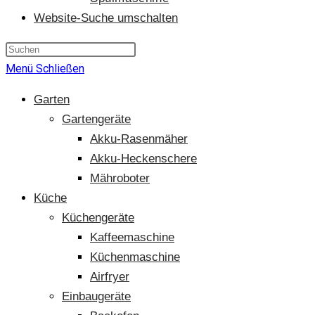
Website-Suche umschalten
Menü
Schließen
Garten
Gartengeräte
Akku-Rasenmäher
Akku-Heckenschere
Mähroboter
Küche
Küchengeräte
Kaffeemaschine
Küchenmaschine
Airfryer
Einbaugeräte