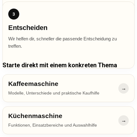
3
Entscheiden
Wir helfen dir, schneller die passende Entscheidung zu
treffen.
Starte direkt mit einem konkreten Thema
Kaffeemaschine
→
Modelle, Unterschiede und praktische Kaufhilfe
Küchenmaschine
→
Funktionen, Einsatzbereiche und Auswahlhilfe