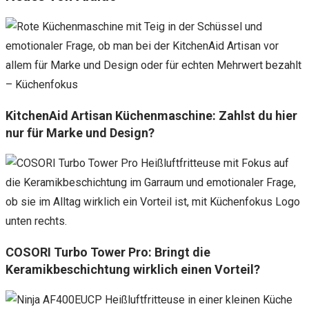
KitchenAid Artisan Küchenmaschine: Zahlst du hier
nur für Marke und Design?
COSORI Turbo Tower Pro: Bringt die
Keramikbeschichtung wirklich einen Vorteil?