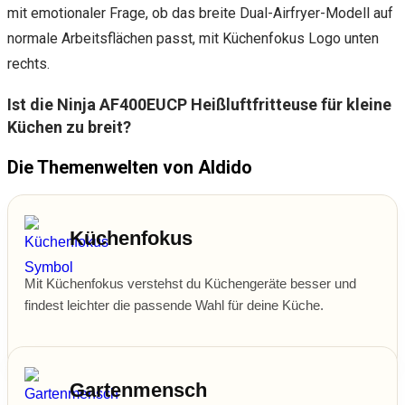
Ist die Ninja AF400EUCP Heißluftfritteuse für kleine
Küchen zu breit?
Die Themenwelten von Aldido
Küchenfokus
Mit Küchenfokus verstehst du Küchengeräte besser und
findest leichter die passende Wahl für deine Küche.
Gartenmensch