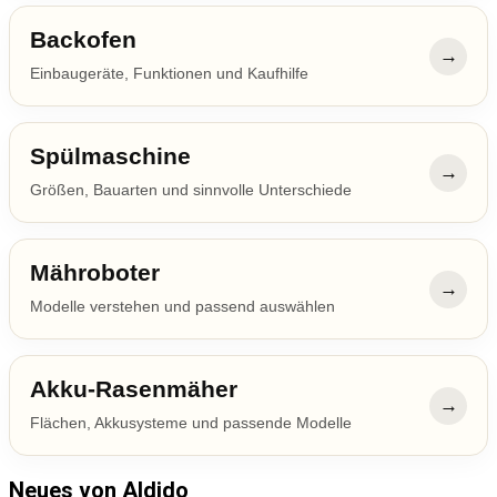
Backofen
→
Einbaugeräte, Funktionen und Kaufhilfe
Spülmaschine
→
Größen, Bauarten und sinnvolle Unterschiede
Mähroboter
→
Modelle verstehen und passend auswählen
Akku-Rasenmäher
→
Flächen, Akkusysteme und passende Modelle
Neues von Aldido