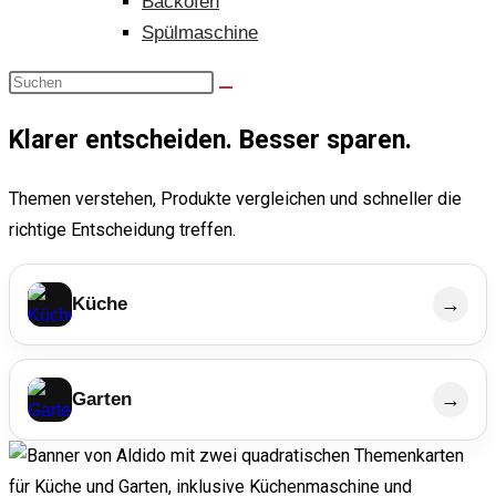
Backofen
Spülmaschine
Klarer entscheiden. Besser sparen.
Themen verstehen, Produkte vergleichen und schneller die
richtige Entscheidung treffen.
Küche
→
Garten
→