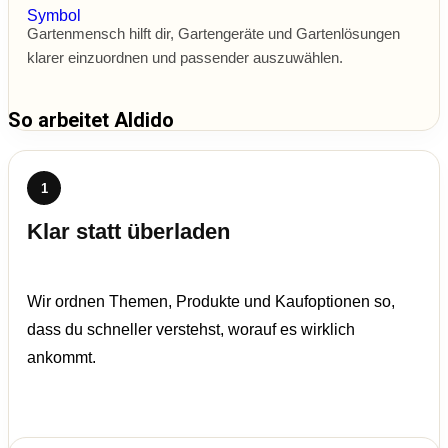
Gartenmensch hilft dir, Gartengeräte und Gartenlösungen
klarer einzuordnen und passender auszuwählen.
So arbeitet Aldido
1
Klar statt überladen
Wir ordnen Themen, Produkte und Kaufoptionen so,
dass du schneller verstehst, worauf es wirklich
ankommt.