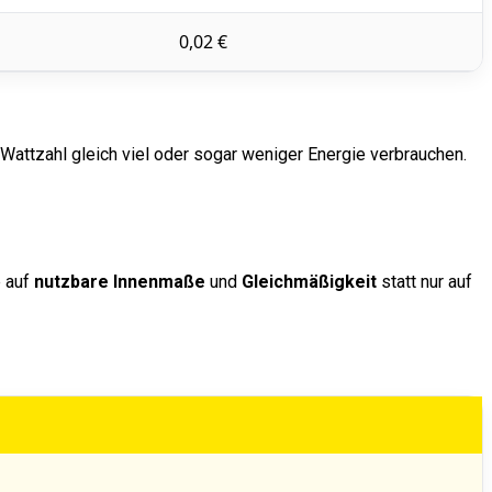
0,02 €
Wattzahl gleich viel oder sogar weniger Energie verbrauchen.
e auf
nutzbare Innenmaße
und
Gleichmäßigkeit
statt nur auf