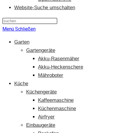
Website-Suche umschalten
Menü
Schließen
Garten
Gartengeräte
Akku-Rasenmäher
Akku-Heckenschere
Mähroboter
Küche
Küchengeräte
Kaffeemaschine
Küchenmaschine
Airfryer
Einbaugeräte