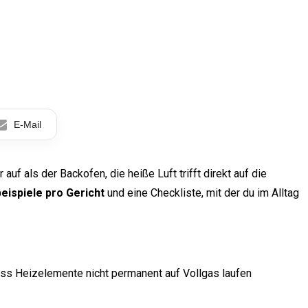
E-Mail
 auf als der Backofen, die heiße Luft trifft direkt auf die
ispiele pro Gericht
und eine Checkliste, mit der du im Alltag
ass Heizelemente nicht permanent auf Vollgas laufen