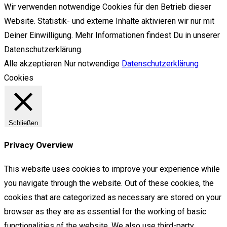
Wir verwenden notwendige Cookies für den Betrieb dieser
Website. Statistik- und externe Inhalte aktivieren wir nur mit
Deiner Einwilligung. Mehr Informationen findest Du in unserer
Datenschutzerklärung.
Alle akzeptieren
Nur notwendige
Datenschutzerklärung
Cookies
Schließen
Privacy Overview
This website uses cookies to improve your experience while
you navigate through the website. Out of these cookies, the
cookies that are categorized as necessary are stored on your
browser as they are as essential for the working of basic
functionalities of the website. We also use third-party