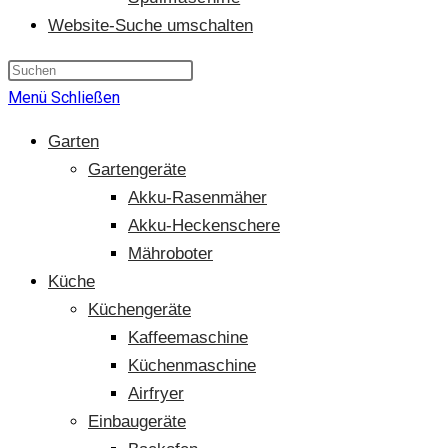
Website-Suche umschalten
Menü
Schließen
Garten
Gartengeräte
Akku-Rasenmäher
Akku-Heckenschere
Mähroboter
Küche
Küchengeräte
Kaffeemaschine
Küchenmaschine
Airfryer
Einbaugeräte