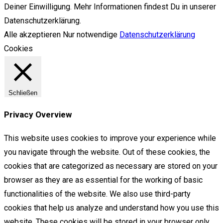
Deiner Einwilligung. Mehr Informationen findest Du in unserer
Datenschutzerklärung.
Alle akzeptieren
Nur notwendige
Datenschutzerklärung
Cookies
Schließen
Privacy Overview
This website uses cookies to improve your experience while
you navigate through the website. Out of these cookies, the
cookies that are categorized as necessary are stored on your
browser as they are as essential for the working of basic
functionalities of the website. We also use third-party
cookies that help us analyze and understand how you use this
website. These cookies will be stored in your browser only