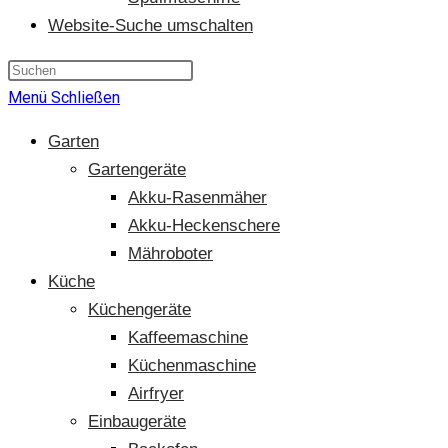
Website-Suche umschalten
Menü
Schließen
Garten
Gartengeräte
Akku-Rasenmäher
Akku-Heckenschere
Mähroboter
Küche
Küchengeräte
Kaffeemaschine
Küchenmaschine
Airfryer
Einbaugeräte