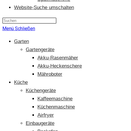
Website-Suche umschalten
Menü
Schließen
Garten
Gartengeräte
Akku-Rasenmäher
Akku-Heckenschere
Mähroboter
Küche
Küchengeräte
Kaffeemaschine
Küchenmaschine
Airfryer
Einbaugeräte