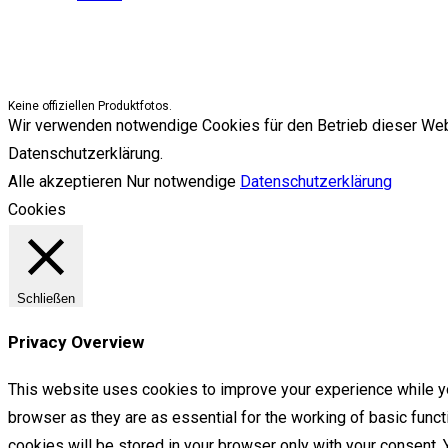
Keine offiziellen Produktfotos.
Wir verwenden notwendige Cookies für den Betrieb dieser Websit
Datenschutzerklärung.
Alle akzeptieren
Nur notwendige
Datenschutzerklärung
Cookies
Schließen
Privacy Overview
This website uses cookies to improve your experience while yo
browser as they are as essential for the working of basic func
cookies will be stored in your browser only with your consent.