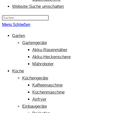
Website-Suche umschalten
Menü
Schließen
Garten
Gartengeräte
Akku-Rasenmäher
Akku-Heckenschere
Mähroboter
Küche
Küchengeräte
Kaffeemaschine
Küchenmaschine
Airfryer
Einbaugeräte