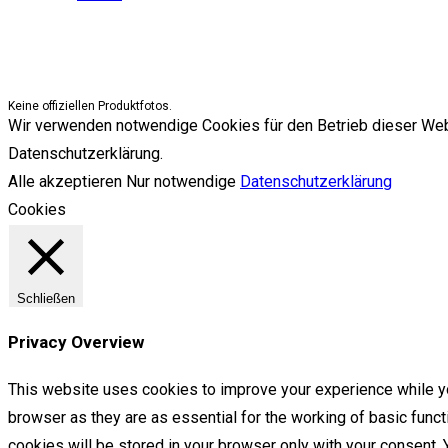
Keine offiziellen Produktfotos.
Wir verwenden notwendige Cookies für den Betrieb dieser Websit
Datenschutzerklärung.
Alle akzeptieren
Nur notwendige
Datenschutzerklärung
Cookies
Schließen
Privacy Overview
This website uses cookies to improve your experience while yo
browser as they are as essential for the working of basic func
cookies will be stored in your browser only with your consent.