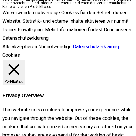
gekennzeichnet, sind Bilder KI-generiert und dienen der Veranschaulichung.
Keine offiziellen Produktfotos.
Wir verwenden notwendige Cookies für den Betrieb dieser
Website. Statistik- und externe Inhalte aktivieren wir nur mit
Deiner Einwilligung. Mehr Informationen findest Du in unserer
Datenschutzerklärung.
Alle akzeptieren
Nur notwendige
Datenschutzerklärung
Cookies
Schließen
Privacy Overview
This website uses cookies to improve your experience while
you navigate through the website. Out of these cookies, the
cookies that are categorized as necessary are stored on your
browser as they are as essential for the working of basic