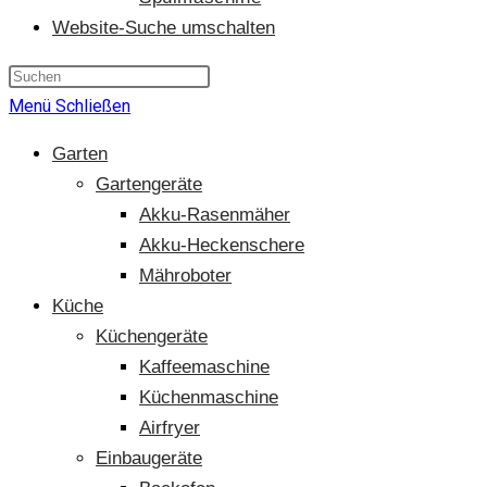
Website-Suche umschalten
Menü
Schließen
Garten
Gartengeräte
Akku-Rasenmäher
Akku-Heckenschere
Mähroboter
Küche
Küchengeräte
Kaffeemaschine
Küchenmaschine
Airfryer
Einbaugeräte