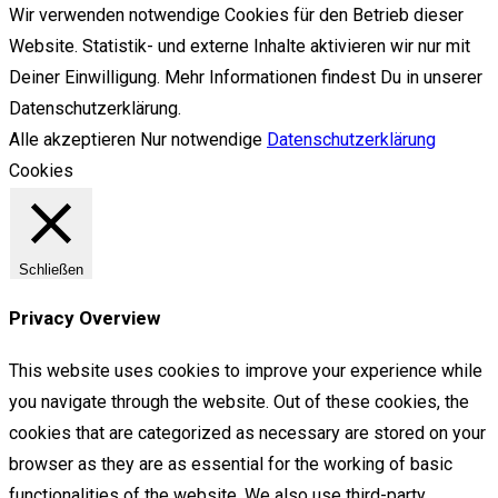
Wir verwenden notwendige Cookies für den Betrieb dieser
Website. Statistik- und externe Inhalte aktivieren wir nur mit
Deiner Einwilligung. Mehr Informationen findest Du in unserer
Datenschutzerklärung.
Alle akzeptieren
Nur notwendige
Datenschutzerklärung
Cookies
Schließen
Privacy Overview
This website uses cookies to improve your experience while
you navigate through the website. Out of these cookies, the
cookies that are categorized as necessary are stored on your
browser as they are as essential for the working of basic
functionalities of the website. We also use third-party