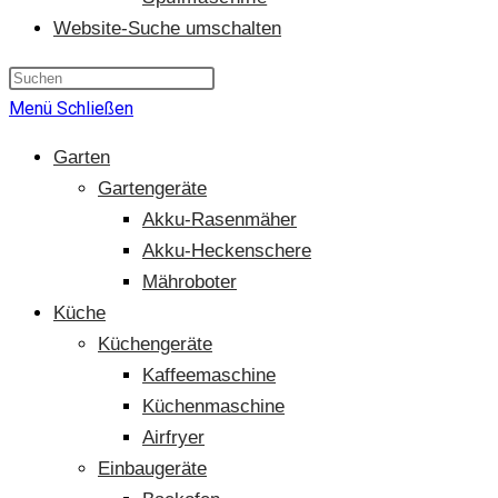
Website-Suche umschalten
Menü
Schließen
Garten
Gartengeräte
Akku-Rasenmäher
Akku-Heckenschere
Mähroboter
Küche
Küchengeräte
Kaffeemaschine
Küchenmaschine
Airfryer
Einbaugeräte