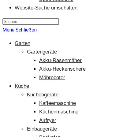
Website-Suche umschalten
Menü
Schließen
Garten
Gartengeräte
Akku-Rasenmäher
Akku-Heckenschere
Mähroboter
Küche
Küchengeräte
Kaffeemaschine
Küchenmaschine
Airfryer
Einbaugeräte