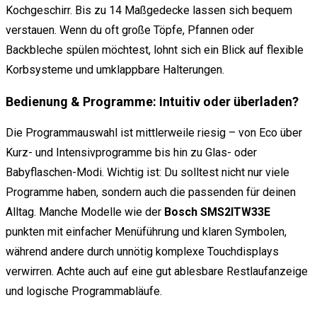
Kochgeschirr. Bis zu 14 Maßgedecke lassen sich bequem
verstauen. Wenn du oft große Töpfe, Pfannen oder
Backbleche spülen möchtest, lohnt sich ein Blick auf flexible
Korbsysteme und umklappbare Halterungen.
Bedienung & Programme: Intuitiv oder überladen?
Die Programmauswahl ist mittlerweile riesig – von Eco über
Kurz- und Intensivprogramme bis hin zu Glas- oder
Babyflaschen-Modi. Wichtig ist: Du solltest nicht nur viele
Programme haben, sondern auch die passenden für deinen
Alltag. Manche Modelle wie der
Bosch SMS2ITW33E
punkten mit einfacher Menüführung und klaren Symbolen,
während andere durch unnötig komplexe Touchdisplays
verwirren. Achte auch auf eine gut ablesbare Restlaufanzeige
und logische Programmabläufe.