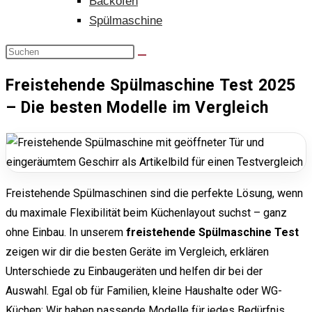
Backofen
Spülmaschine
Freistehende Spülmaschine Test 2025
– Die besten Modelle im Vergleich
Freistehende Spülmaschinen sind die perfekte Lösung, wenn
du maximale Flexibilität beim Küchenlayout suchst – ganz
ohne Einbau. In unserem
freistehende Spülmaschine Test
zeigen wir dir die besten Geräte im Vergleich, erklären
Unterschiede zu Einbaugeräten und helfen dir bei der
Auswahl. Egal ob für Familien, kleine Haushalte oder WG-
Küchen: Wir haben passende Modelle für jedes Bedürfnis