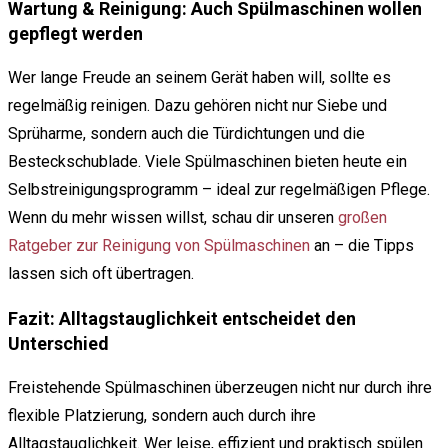
Wartung & Reinigung: Auch Spülmaschinen wollen
gepflegt werden
Wer lange Freude an seinem Gerät haben will, sollte es
regelmäßig reinigen. Dazu gehören nicht nur Siebe und
Sprüharme, sondern auch die Türdichtungen und die
Besteckschublade. Viele Spülmaschinen bieten heute ein
Selbstreinigungsprogramm – ideal zur regelmäßigen Pflege.
Wenn du mehr wissen willst, schau dir unseren
großen
Ratgeber zur Reinigung von Spülmaschinen
an – die Tipps
lassen sich oft übertragen.
Fazit: Alltagstauglichkeit entscheidet den
Unterschied
Freistehende Spülmaschinen überzeugen nicht nur durch ihre
flexible Platzierung, sondern auch durch ihre
Alltagstauglichkeit. Wer leise, effizient und praktisch spülen