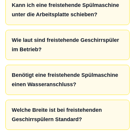
Kann ich eine freistehende Spülmaschine
unter die Arbeitsplatte schieben?
Wie laut sind freistehende Geschirrspüler
im Betrieb?
Benötigt eine freistehende Spülmaschine
einen Wasseranschluss?
Welche Breite ist bei freistehenden
Geschirrspülern Standard?