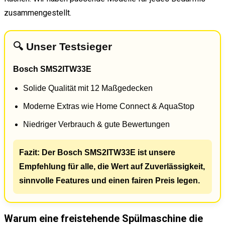
zusammengestellt.
🔍 Unser Testsieger
Bosch SMS2ITW33E
Solide Qualität mit 12 Maßgedecken
Moderne Extras wie Home Connect & AquaStop
Niedriger Verbrauch & gute Bewertungen
Fazit: Der Bosch SMS2ITW33E ist unsere
Empfehlung für alle, die Wert auf Zuverlässigkeit,
sinnvolle Features und einen fairen Preis legen.
Warum eine freistehende Spülmaschine die