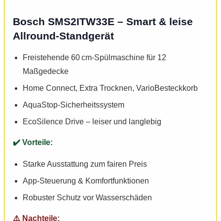
Bosch SMS2ITW33E – Smart & leise
Allround-Standgerät
Freistehende 60 cm-Spülmaschine für 12
Maßgedecke
Home Connect, Extra Trocknen, VarioBesteckkorb
AquaStop-Sicherheitssystem
EcoSilence Drive – leiser und langlebig
Starke Ausstattung zum fairen Preis
App-Steuerung & Komfortfunktionen
Robuster Schutz vor Wasserschäden