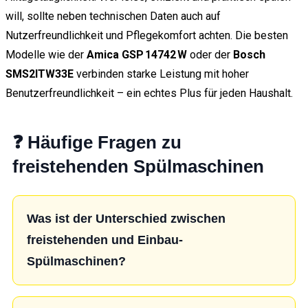
will, sollte neben technischen Daten auch auf
Nutzerfreundlichkeit und Pflegekomfort achten. Die besten
Modelle wie der
Amica GSP 14742 W
oder der
Bosch
SMS2ITW33E
verbinden starke Leistung mit hoher
Benutzerfreundlichkeit – ein echtes Plus für jeden Haushalt.
❓ Häufige Fragen zu
freistehenden Spülmaschinen
Was ist der Unterschied zwischen
freistehenden und Einbau-
Spülmaschinen?