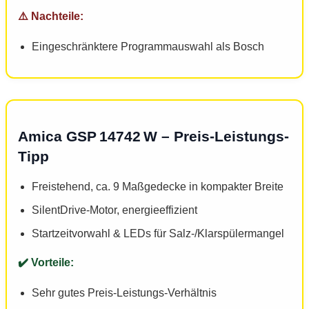
Eingeschränktere Programmauswahl als Bosch
Amica GSP 14742 W – Preis-Leistungs-
Tipp
Freistehend, ca. 9 Maßgedecke in kompakter Breite
SilentDrive-Motor, energieeffizient
Startzeitvorwahl & LEDs für Salz-/Klarspülermangel
Sehr gutes Preis-Leistungs-Verhältnis