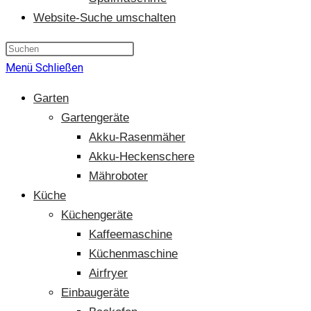
Website-Suche umschalten
Menü
Schließen
Garten
Gartengeräte
Akku-Rasenmäher
Akku-Heckenschere
Mähroboter
Küche
Küchengeräte
Kaffeemaschine
Küchenmaschine
Airfryer
Einbaugeräte