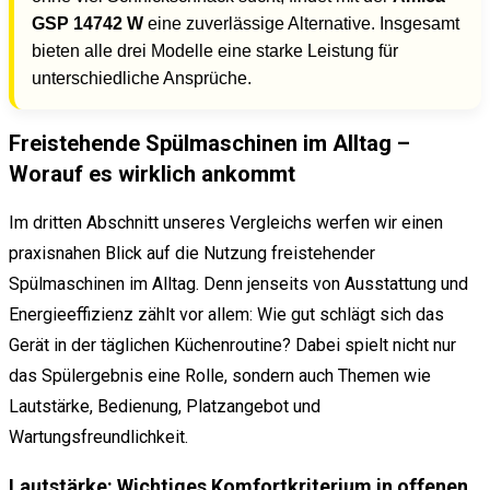
GSP 14742 W
eine zuverlässige Alternative. Insgesamt
bieten alle drei Modelle eine starke Leistung für
unterschiedliche Ansprüche.
Freistehende Spülmaschinen im Alltag –
Worauf es wirklich ankommt
Im dritten Abschnitt unseres Vergleichs werfen wir einen
praxisnahen Blick auf die Nutzung freistehender
Spülmaschinen im Alltag. Denn jenseits von Ausstattung und
Energieeffizienz zählt vor allem: Wie gut schlägt sich das
Gerät in der täglichen Küchenroutine? Dabei spielt nicht nur
das Spülergebnis eine Rolle, sondern auch Themen wie
Lautstärke, Bedienung, Platzangebot und
Wartungsfreundlichkeit.
Lautstärke: Wichtiges Komfortkriterium in offenen