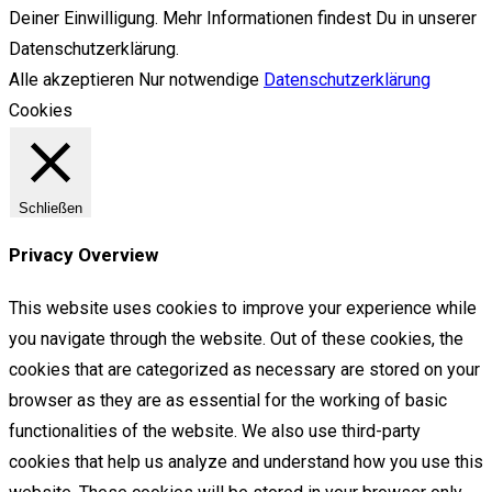
Deiner Einwilligung. Mehr Informationen findest Du in unserer
Datenschutzerklärung.
Alle akzeptieren
Nur notwendige
Datenschutzerklärung
Cookies
Schließen
Privacy Overview
This website uses cookies to improve your experience while
you navigate through the website. Out of these cookies, the
cookies that are categorized as necessary are stored on your
browser as they are as essential for the working of basic
functionalities of the website. We also use third-party
cookies that help us analyze and understand how you use this