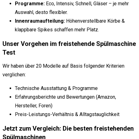
Programme:
Eco, Intensiv, Schnell, Gläser – je mehr
Auswahl, desto flexibler.
Innenraumaufteilung:
Höhenverstellbare Körbe &
klappbare Spikes schaffen mehr Platz.
Unser Vorgehen im freistehende Spülmaschine
Test
Wir haben über 20 Modelle auf Basis folgender Kriterien
verglichen:
Technische Ausstattung & Programme
Erfahrungsberichte und Bewertungen (Amazon,
Hersteller, Foren)
Preis-Leistungs-Verhältnis & Alltagstauglichkeit
Jetzt zum Vergleich: Die besten freistehenden
Spülmaschinen