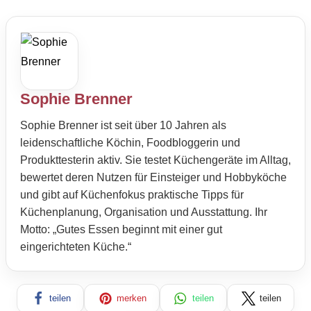
Sophie Brenner
Sophie Brenner ist seit über 10 Jahren als
leidenschaftliche Köchin, Foodbloggerin und
Produkttesterin aktiv. Sie testet Küchengeräte im Alltag,
bewertet deren Nutzen für Einsteiger und Hobbyköche
und gibt auf Küchenfokus praktische Tipps für
Küchenplanung, Organisation und Ausstattung. Ihr
Motto: „Gutes Essen beginnt mit einer gut
eingerichteten Küche.“
teilen
merken
teilen
teilen