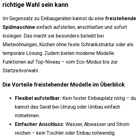
richtige Wahl sein kann
Im Gegensatz zu Einbaugeräten kannst du eine
freistehende
Spülmaschine
einfach aufstellen, anschließen und sofort
loslegen. Das macht sie besonders beliebt bei
Mietwohnungen, Küchen ohne feste Schrankstruktur oder als
temporäre Lösung. Zudem bieten moderne Modelle
Funktionen auf Top-Niveau – vom Eco-Modus bis zur
Startzeitvorwahl.
Die Vorteile freistehender Modelle im Überblick
Flexibel aufstellbar:
Kein fester Einbauplatz nötig – du
kannst das Gerät bei Umzug oder Umbau einfach
mitnehmen.
Einfacher Anschluss:
Wasser, Abwasser und Strom
reichen – kein Tischler oder Einbau notwendig.