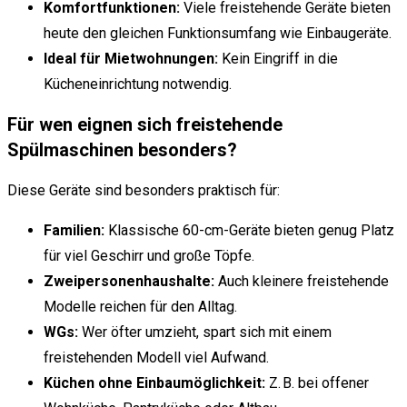
Komfortfunktionen:
Viele freistehende Geräte bieten
heute den gleichen Funktionsumfang wie Einbaugeräte.
Ideal für Mietwohnungen:
Kein Eingriff in die
Kücheneinrichtung notwendig.
Für wen eignen sich freistehende
Spülmaschinen besonders?
Diese Geräte sind besonders praktisch für:
Familien:
Klassische 60-cm-Geräte bieten genug Platz
für viel Geschirr und große Töpfe.
Zweipersonenhaushalte:
Auch kleinere freistehende
Modelle reichen für den Alltag.
WGs:
Wer öfter umzieht, spart sich mit einem
freistehenden Modell viel Aufwand.
Küchen ohne Einbaumöglichkeit:
Z. B. bei offener