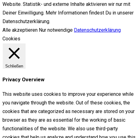
Website. Statistik- und externe Inhalte aktivieren wir nur mit
Deiner Einwilligung. Mehr Informationen findest Du in unserer
Datenschutzerklärung.
Alle akzeptieren
Nur notwendige
Datenschutzerklärung
Cookies
Schließen
Privacy Overview
This website uses cookies to improve your experience while
you navigate through the website. Out of these cookies, the
cookies that are categorized as necessary are stored on your
browser as they are as essential for the working of basic
functionalities of the website. We also use third-party
cookies that help us analyze and understand how you use this