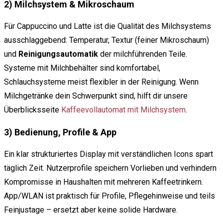
2) Milchsystem & Mikroschaum
Für Cappuccino und Latte ist die Qualität des Milchsystems
ausschlaggebend: Temperatur, Textur (feiner Mikroschaum)
und
Reinigungsautomatik
der milchführenden Teile.
Systeme mit Milchbehälter sind komfortabel,
Schlauchsysteme meist flexibler in der Reinigung. Wenn
Milchgetränke dein Schwerpunkt sind, hilft dir unsere
Überblicksseite
Kaffeevollautomat mit Milchsystem
.
3) Bedienung, Profile & App
Ein klar strukturiertes Display mit verständlichen Icons spart
täglich Zeit. Nutzerprofile speichern Vorlieben und verhindern
Kompromisse in Haushalten mit mehreren Kaffeetrinkern.
App/WLAN ist praktisch für Profile, Pflegehinweise und teils
Feinjustage – ersetzt aber keine solide Hardware.