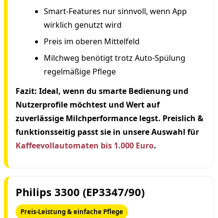
Smart-Features nur sinnvoll, wenn App
wirklich genutzt wird
Preis im oberen Mittelfeld
Milchweg benötigt trotz Auto-Spülung
regelmäßige Pflege
Fazit:
Ideal, wenn du smarte Bedienung und
Nutzerprofile möchtest und Wert auf
zuverlässige Milchperformance legst. Preislich &
funktionsseitig passt sie in unsere Auswahl für
Kaffeevollautomaten bis 1.000 Euro
.
Philips 3300 (EP3347/90)
Preis-Leistung & einfache Pflege