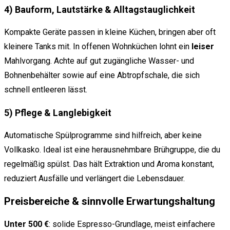
4) Bauform, Lautstärke & Alltagstauglichkeit
Kompakte Geräte passen in kleine Küchen, bringen aber oft
kleinere Tanks mit. In offenen Wohnküchen lohnt ein
leiser
Mahlvorgang. Achte auf gut zugängliche Wasser- und
Bohnenbehälter sowie auf eine Abtropfschale, die sich
schnell entleeren lässt.
5) Pflege & Langlebigkeit
Automatische Spülprogramme sind hilfreich, aber keine
Vollkasko. Ideal ist eine herausnehmbare Brühgruppe, die du
regelmäßig spülst. Das hält Extraktion und Aroma konstant,
reduziert Ausfälle und verlängert die Lebensdauer.
Preisbereiche & sinnvolle Erwartungshaltung
Unter 500 €
: solide Espresso-Grundlage, meist einfachere