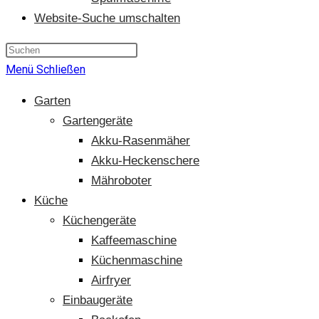
Website-Suche umschalten
Menü
Schließen
Garten
Gartengeräte
Akku-Rasenmäher
Akku-Heckenschere
Mähroboter
Küche
Küchengeräte
Kaffeemaschine
Küchenmaschine
Airfryer
Einbaugeräte