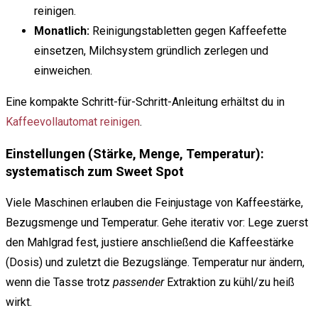
reinigen.
Monatlich:
Reinigungstabletten gegen Kaffeefette
einsetzen, Milchsystem gründlich zerlegen und
einweichen.
Eine kompakte Schritt-für-Schritt-Anleitung erhältst du in
Kaffeevollautomat reinigen
.
Einstellungen (Stärke, Menge, Temperatur):
systematisch zum Sweet Spot
Viele Maschinen erlauben die Feinjustage von Kaffeestärke,
Bezugsmenge und Temperatur. Gehe iterativ vor: Lege zuerst
den Mahlgrad fest, justiere anschließend die Kaffeestärke
(Dosis) und zuletzt die Bezugslänge. Temperatur nur ändern,
wenn die Tasse trotz
passender
Extraktion zu kühl/zu heiß
wirkt.