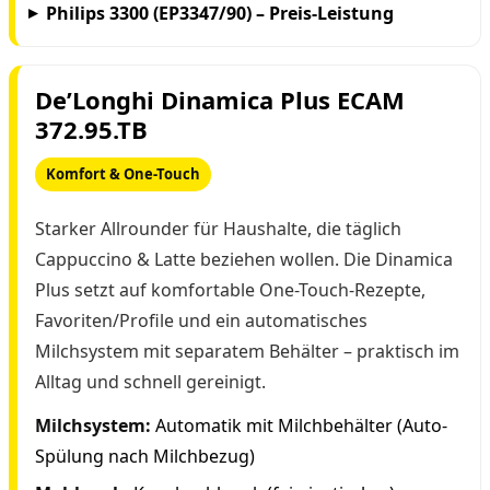
Philips 3300 (EP3347/90) – Preis-Leistung
De’Longhi Dinamica Plus ECAM
372.95.TB
Komfort & One-Touch
Starker Allrounder für Haushalte, die täglich
Cappuccino & Latte beziehen wollen. Die Dinamica
Plus setzt auf komfortable One-Touch-Rezepte,
Favoriten/Profile und ein automatisches
Milchsystem mit separatem Behälter – praktisch im
Alltag und schnell gereinigt.
Milchsystem:
Automatik mit Milchbehälter (Auto-
Spülung nach Milchbezug)