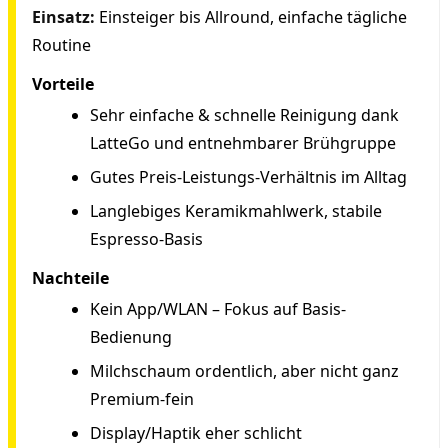
Einsatz:
Einsteiger bis Allround, einfache tägliche
Routine
Vorteile
Sehr einfache & schnelle Reinigung dank
LatteGo und entnehmbarer Brühgruppe
Gutes Preis-Leistungs-Verhältnis im Alltag
Langlebiges Keramikmahlwerk, stabile
Espresso-Basis
Nachteile
Kein App/WLAN – Fokus auf Basis-
Bedienung
Milchschaum ordentlich, aber nicht ganz
Premium-fein
Display/Haptik eher schlicht