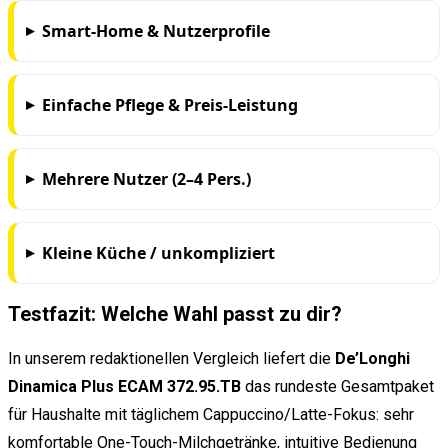
Smart-Home & Nutzerprofile
Einfache Pflege & Preis-Leistung
Mehrere Nutzer (2–4 Pers.)
Kleine Küche / unkompliziert
Testfazit: Welche Wahl passt zu dir?
In unserem redaktionellen Vergleich liefert die
De’Longhi
Dinamica Plus ECAM 372.95.TB
das rundeste Gesamtpaket
für Haushalte mit täglichem Cappuccino/Latte-Fokus: sehr
komfortable One-Touch-Milchgetränke, intuitive Bedienung