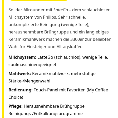
Solider Allrounder mit
LatteGo
– dem schlauchlosen
Milchsystem von Philips. Sehr schnelle,
unkomplizierte Reinigung (wenige Teile),
herausnehmbare Brühgruppe und ein langlebiges
Keramikmahlwerk machen die 3300er zur beliebten
Wahl für Einsteiger und Alltagskaffee.
Milchsystem:
LatteGo (schlauchlos), wenige Teile,
spülmaschinengeeignet
Mahlwerk:
Keramikmahlwerk, mehrstufige
Stärke-/Mengenwahl
Bedienung:
Touch-Panel mit Favoriten (My Coffee
Choice)
Pflege:
Herausnehmbare Brühgruppe,
Reinigungs-/Entkalkungsprogramme