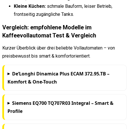
Kleine Küchen:
schmale Bauform, leiser Betrieb,
frontseitig zugängliche Tanks.
Vergleich: empfohlene Modelle im
Kaffeevollautomat Test & Vergleich
Kurzer Überblick über drei beliebte Vollautomaten – von
preisbewusst bis smart & komfortorientiert.
De’Longhi Dinamica Plus ECAM 372.95.TB –
Komfort & One-Touch
Siemens EQ700 TQ707R03 Integral – Smart &
Profile