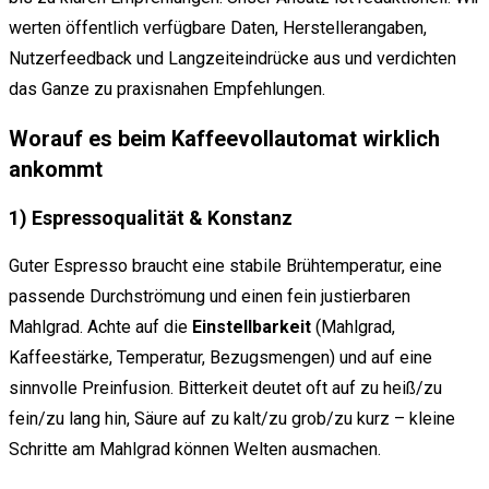
werten öffentlich verfügbare Daten, Herstellerangaben,
Nutzerfeedback und Langzeiteindrücke aus und verdichten
das Ganze zu praxisnahen Empfehlungen.
Worauf es beim Kaffeevollautomat wirklich
ankommt
1) Espressoqualität & Konstanz
Guter Espresso braucht eine stabile Brühtemperatur, eine
passende Durchströmung und einen fein justierbaren
Mahlgrad. Achte auf die
Einstellbarkeit
(Mahlgrad,
Kaffeestärke, Temperatur, Bezugsmengen) und auf eine
sinnvolle Preinfusion. Bitterkeit deutet oft auf zu heiß/zu
fein/zu lang hin, Säure auf zu kalt/zu grob/zu kurz – kleine
Schritte am Mahlgrad können Welten ausmachen.