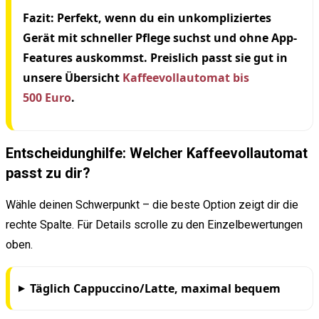
Fazit:
Perfekt, wenn du ein unkompliziertes
Gerät mit schneller Pflege suchst und ohne App-
Features auskommst. Preislich passt sie gut in
unsere Übersicht
Kaffeevollautomat bis
500 Euro
.
Entscheidunghilfe: Welcher Kaffeevollautomat
passt zu dir?
Wähle deinen Schwerpunkt – die beste Option zeigt dir die
rechte Spalte. Für Details scrolle zu den Einzelbewertungen
oben.
Täglich Cappuccino/Latte, maximal bequem