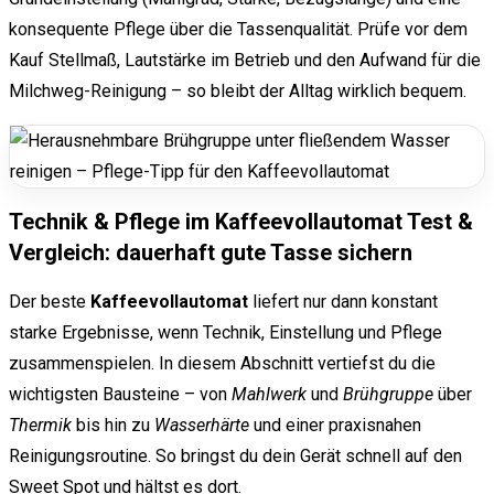
konsequente Pflege über die Tassenqualität. Prüfe vor dem
Kauf Stellmaß, Lautstärke im Betrieb und den Aufwand für die
Milchweg-Reinigung – so bleibt der Alltag wirklich bequem.
Technik & Pflege im Kaffeevollautomat Test &
Vergleich: dauerhaft gute Tasse sichern
Der beste
Kaffeevollautomat
liefert nur dann konstant
starke Ergebnisse, wenn Technik, Einstellung und Pflege
zusammenspielen. In diesem Abschnitt vertiefst du die
wichtigsten Bausteine – von
Mahlwerk
und
Brühgruppe
über
Thermik
bis hin zu
Wasserhärte
und einer praxisnahen
Reinigungsroutine. So bringst du dein Gerät schnell auf den
Sweet Spot und hältst es dort.