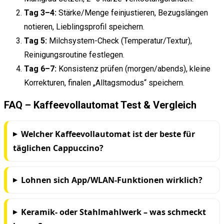
Tag 3–4:
Stärke/Menge feinjustieren, Bezugslängen
notieren, Lieblingsprofil speichern.
Tag 5:
Milchsystem-Check (Temperatur/Textur),
Reinigungsroutine festlegen.
Tag 6–7:
Konsistenz prüfen (morgen/abends), kleine
Korrekturen, finalen „Alltagsmodus“ speichern.
FAQ – Kaffeevollautomat Test & Vergleich
Welcher Kaffeevollautomat ist der beste für
täglichen Cappuccino?
Lohnen sich App/WLAN-Funktionen wirklich?
Keramik- oder Stahlmahlwerk – was schmeckt