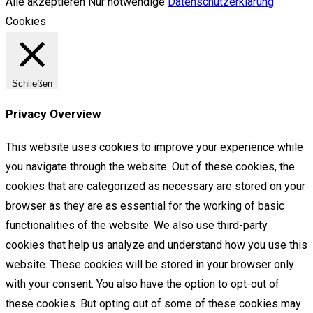
Alle akzeptieren
Nur notwendige
Datenschutzerklärung
Cookies
Schließen
Privacy Overview
This website uses cookies to improve your experience while
you navigate through the website. Out of these cookies, the
cookies that are categorized as necessary are stored on your
browser as they are as essential for the working of basic
functionalities of the website. We also use third-party
cookies that help us analyze and understand how you use this
website. These cookies will be stored in your browser only
with your consent. You also have the option to opt-out of
these cookies. But opting out of some of these cookies may