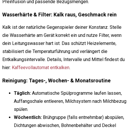
Preinfusion und passende Bezugsmengen.
Wasserhärte & Filter: Kalk raus, Geschmack rein
Kalk ist der natürliche Gegenspieler deiner Konstanz. Stelle
die Wasserhärte am Gerät korrekt ein und nutze Filter, wenn
dein Leitungswasser hart ist. Das schützt Heizelemente,
stabilisiert die Temperaturführung und verlängert die
Entkalkungsintervalle. Details, Intervalle und Mittel findest du
hier:
Kaffeevollautomat entkalken
.
Reinigung: Tages-, Wochen- & Monatsroutine
Täglich:
Automatische Spülprogramme laufen lassen,
Auffangschale entleeren, Milchsystem nach Milchbezug
spülen.
Wöchentlich:
Brühgruppe (falls entnehmbar) abspülen,
Dichtungen abwischen, Bohnenbehälter und Deckel