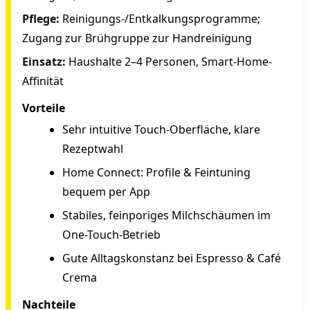
Pflege:
Reinigungs-/Entkalkungsprogramme;
Zugang zur Brühgruppe zur Handreinigung
Einsatz:
Haushalte 2–4 Personen, Smart-Home-
Affinität
Vorteile
Sehr intuitive Touch-Oberfläche, klare
Rezeptwahl
Home Connect: Profile & Feintuning
bequem per App
Stabiles, feinporiges Milchschäumen im
One-Touch-Betrieb
Gute Alltagskonstanz bei Espresso & Café
Crema
Nachteile