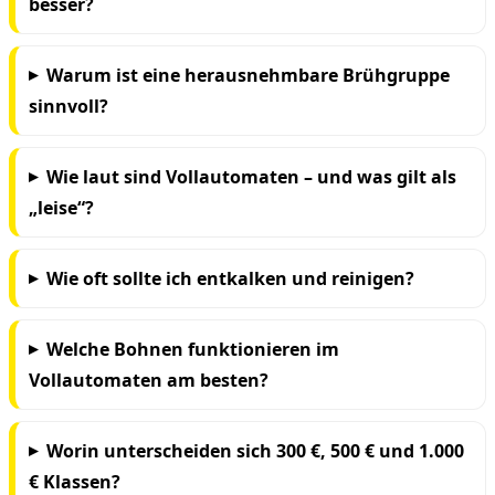
besser?
Warum ist eine herausnehmbare Brühgruppe
sinnvoll?
Wie laut sind Vollautomaten – und was gilt als
„leise“?
Wie oft sollte ich entkalken und reinigen?
Welche Bohnen funktionieren im
Vollautomaten am besten?
Worin unterscheiden sich 300 €, 500 € und 1.000
€ Klassen?