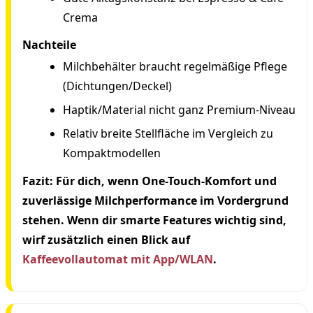
Crema
Nachteile
Milchbehälter braucht regelmäßige Pflege
(Dichtungen/Deckel)
Haptik/Material nicht ganz Premium-Niveau
Relativ breite Stellfläche im Vergleich zu
Kompaktmodellen
Fazit:
Für dich, wenn One-Touch-Komfort und
zuverlässige Milchperformance im Vordergrund
stehen. Wenn dir smarte Features wichtig sind,
wirf zusätzlich einen Blick auf
Kaffeevollautomat mit App/WLAN
.