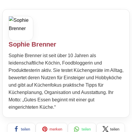
Sophie Brenner
Sophie Brenner ist seit über 10 Jahren als
leidenschaftliche Köchin, Foodbloggerin und
Produkttesterin aktiv. Sie testet Küchengeräte im Alltag,
bewertet deren Nutzen für Einsteiger und Hobbyköche
und gibt auf Küchenfokus praktische Tipps für
Küchenplanung, Organisation und Ausstattung. Ihr
Motto: „Gutes Essen beginnt mit einer gut
eingerichteten Küche.“
teilen
merken
teilen
teilen