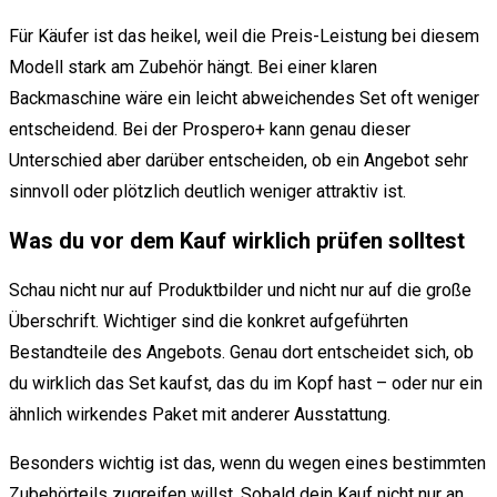
Für Käufer ist das heikel, weil die Preis-Leistung bei diesem
Modell stark am Zubehör hängt. Bei einer klaren
Backmaschine wäre ein leicht abweichendes Set oft weniger
entscheidend. Bei der Prospero+ kann genau dieser
Unterschied aber darüber entscheiden, ob ein Angebot sehr
sinnvoll oder plötzlich deutlich weniger attraktiv ist.
Was du vor dem Kauf wirklich prüfen solltest
Schau nicht nur auf Produktbilder und nicht nur auf die große
Überschrift. Wichtiger sind die konkret aufgeführten
Bestandteile des Angebots. Genau dort entscheidet sich, ob
du wirklich das Set kaufst, das du im Kopf hast – oder nur ein
ähnlich wirkendes Paket mit anderer Ausstattung.
Besonders wichtig ist das, wenn du wegen eines bestimmten
Zubehörteils zugreifen willst. Sobald dein Kauf nicht nur an