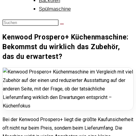
Backofen
Spülmaschine
Kenwood Prospero+ Küchenmaschine:
Bekommst du wirklich das Zubehör,
das du erwartest?
Bei der Kenwood Prospero+ liegt die größte Kaufunsicherheit
oft nicht nur beim Preis, sondern beim Lieferumfang. Die