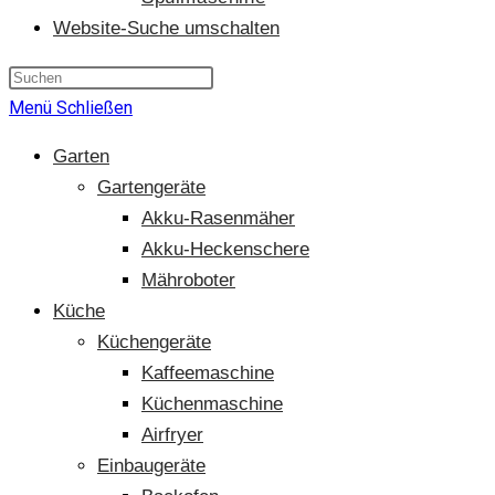
Website-Suche umschalten
Menü
Schließen
Garten
Gartengeräte
Akku-Rasenmäher
Akku-Heckenschere
Mähroboter
Küche
Küchengeräte
Kaffeemaschine
Küchenmaschine
Airfryer
Einbaugeräte