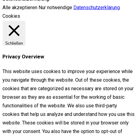
Alle akzeptieren
Nur notwendige
Datenschutzerklärung
Cookies
Schließen
Privacy Overview
This website uses cookies to improve your experience while
you navigate through the website. Out of these cookies, the
cookies that are categorized as necessary are stored on your
browser as they are as essential for the working of basic
functionalities of the website. We also use third-party
cookies that help us analyze and understand how you use this
website. These cookies will be stored in your browser only
with your consent. You also have the option to opt-out of