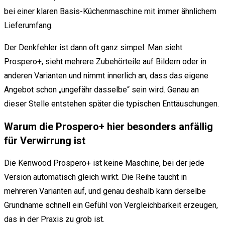
bei einer klaren Basis-Küchenmaschine mit immer ähnlichem
Lieferumfang.
Der Denkfehler ist dann oft ganz simpel: Man sieht
Prospero+, sieht mehrere Zubehörteile auf Bildern oder in
anderen Varianten und nimmt innerlich an, dass das eigene
Angebot schon „ungefähr dasselbe“ sein wird. Genau an
dieser Stelle entstehen später die typischen Enttäuschungen.
Warum die Prospero+ hier besonders anfällig
für Verwirrung ist
Die Kenwood Prospero+ ist keine Maschine, bei der jede
Version automatisch gleich wirkt. Die Reihe taucht in
mehreren Varianten auf, und genau deshalb kann derselbe
Grundname schnell ein Gefühl von Vergleichbarkeit erzeugen,
das in der Praxis zu grob ist.