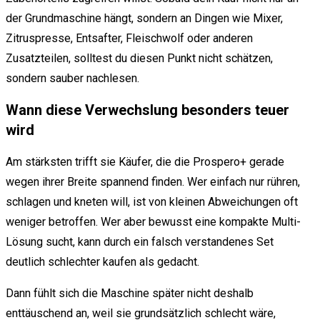
der Grundmaschine hängt, sondern an Dingen wie Mixer,
Zitruspresse, Entsafter, Fleischwolf oder anderen
Zusatzteilen, solltest du diesen Punkt nicht schätzen,
sondern sauber nachlesen.
Wann diese Verwechslung besonders teuer
wird
Am stärksten trifft sie Käufer, die die Prospero+ gerade
wegen ihrer Breite spannend finden. Wer einfach nur rühren,
schlagen und kneten will, ist von kleinen Abweichungen oft
weniger betroffen. Wer aber bewusst eine kompakte Multi-
Lösung sucht, kann durch ein falsch verstandenes Set
deutlich schlechter kaufen als gedacht.
Dann fühlt sich die Maschine später nicht deshalb
enttäuschend an, weil sie grundsätzlich schlecht wäre,