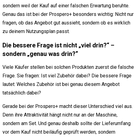
sondern weil der Kauf auf einer falschen Erwartung beruhte.
Genau das ist bei der Prospero+ besonders wichtig: Nicht nur
fragen, ob das Angebot gut aussieht, sondern ob es wirklich
zu deinem Nutzungsplan passt.
Die bessere Frage ist nicht „viel drin?“ –
sondern „genau was drin?“
Viele Käufer stellen bei solchen Produkten zuerst die falsche
Frage. Sie fragen: Ist viel Zubehör dabei? Die bessere Frage
lautet: Welches Zubehör ist bei genau diesem Angebot
tatsächlich dabei?
Gerade bei der Prospero+ macht dieser Unterschied viel aus.
Denn ihre Attraktivität hängt nicht nur an der Maschine,
sondern am Set. Und genau deshalb sollte der Lieferumfang
vor dem Kauf nicht beiläufig geprüft werden, sondern