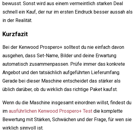
bewusst. Sonst wird aus einem vermeintlich starken Deal
schnell ein Kauf, der nur im ersten Eindruck besser aussah als
in der Realität.
Kurzfazit
Bei der Kenwood Prospero+ solltest du nie einfach davon
ausgehen, dass Set-Name, Bilder und deine Erwartung
automatisch zusammenpassen. Prüfe immer das konkrete
Angebot und den tatsächlich aufgeführten Lieferumfang.
Gerade bei dieser Maschine entscheidet das stärker als
üblich darüber, ob du wirklich das richtige Paket kaufst.
Wenn du die Maschine insgesamt einordnen willst, findest du
im
ausführlichen Kenwood Prospero+ Test
die komplette
Bewertung mit Stärken, Schwächen und der Frage, für wen sie
wirklich sinnvoll ist.