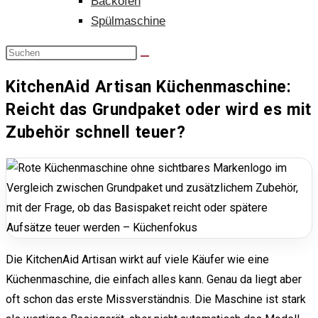
Backofen
Spülmaschine
KitchenAid Artisan Küchenmaschine:
Reicht das Grundpaket oder wird es mit
Zubehör schnell teuer?
Die KitchenAid Artisan wirkt auf viele Käufer wie eine
Küchenmaschine, die einfach alles kann. Genau da liegt aber
oft schon das erste Missverständnis. Die Maschine ist stark