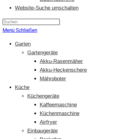
Website-Suche umschalten
Menü
Schließen
Garten
Gartengeräte
Akku-Rasenmäher
Akku-Heckenschere
Mähroboter
Küche
Küchengeräte
Kaffeemaschine
Küchenmaschine
Airfryer
Einbaugeräte