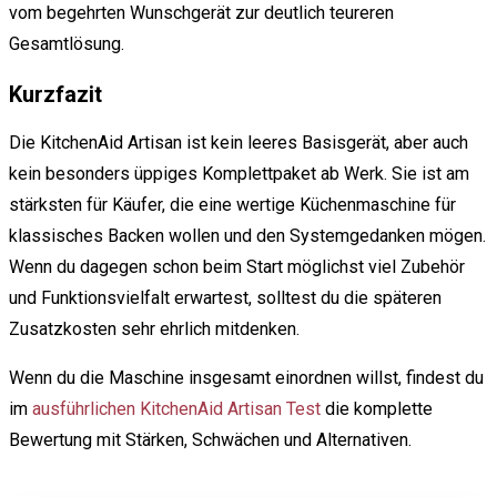
vom begehrten Wunschgerät zur deutlich teureren
Gesamtlösung.
Kurzfazit
Die KitchenAid Artisan ist kein leeres Basisgerät, aber auch
kein besonders üppiges Komplettpaket ab Werk. Sie ist am
stärksten für Käufer, die eine wertige Küchenmaschine für
klassisches Backen wollen und den Systemgedanken mögen.
Wenn du dagegen schon beim Start möglichst viel Zubehör
und Funktionsvielfalt erwartest, solltest du die späteren
Zusatzkosten sehr ehrlich mitdenken.
Wenn du die Maschine insgesamt einordnen willst, findest du
im
ausführlichen KitchenAid Artisan Test
die komplette
Bewertung mit Stärken, Schwächen und Alternativen.