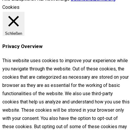
Cookies
Schließen
Privacy Overview
This website uses cookies to improve your experience while
you navigate through the website. Out of these cookies, the
cookies that are categorized as necessary are stored on your
browser as they are as essential for the working of basic
functionalities of the website. We also use third-party
cookies that help us analyze and understand how you use this
website. These cookies will be stored in your browser only
with your consent. You also have the option to opt-out of
these cookies. But opting out of some of these cookies may