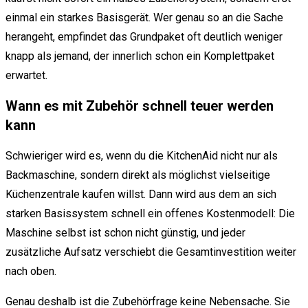
einmal ein starkes Basisgerät. Wer genau so an die Sache
herangeht, empfindet das Grundpaket oft deutlich weniger
knapp als jemand, der innerlich schon ein Komplettpaket
erwartet.
Wann es mit Zubehör schnell teuer werden
kann
Schwieriger wird es, wenn du die KitchenAid nicht nur als
Backmaschine, sondern direkt als möglichst vielseitige
Küchenzentrale kaufen willst. Dann wird aus dem an sich
starken Basissystem schnell ein offenes Kostenmodell: Die
Maschine selbst ist schon nicht günstig, und jeder
zusätzliche Aufsatz verschiebt die Gesamtinvestition weiter
nach oben.
Genau deshalb ist die Zubehörfrage keine Nebensache. Sie