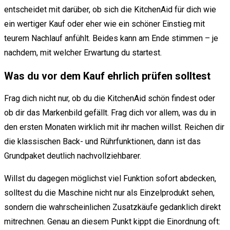
entscheidet mit darüber, ob sich die KitchenAid für dich wie
ein wertiger Kauf oder eher wie ein schöner Einstieg mit
teurem Nachlauf anfühlt. Beides kann am Ende stimmen – je
nachdem, mit welcher Erwartung du startest.
Was du vor dem Kauf ehrlich prüfen solltest
Frag dich nicht nur, ob du die KitchenAid schön findest oder
ob dir das Markenbild gefällt. Frag dich vor allem, was du in
den ersten Monaten wirklich mit ihr machen willst. Reichen dir
die klassischen Back- und Rührfunktionen, dann ist das
Grundpaket deutlich nachvollziehbarer.
Willst du dagegen möglichst viel Funktion sofort abdecken,
solltest du die Maschine nicht nur als Einzelprodukt sehen,
sondern die wahrscheinlichen Zusatzkäufe gedanklich direkt
mitrechnen. Genau an diesem Punkt kippt die Einordnung oft: