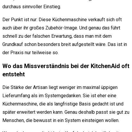
durchaus sinnvoller Einstieg.
Der Punkt ist nur: Diese Küchenmaschine verkauft sich oft
auch über ihr großes Zubehör-Image. Und genau das führt
schnell zu der falschen Erwartung, dass man mit dem
Grundkauf schon besonders breit aufgestellt wäre. Das ist in
der Praxis nur teilweise so.
Wo das Missverständnis bei der KitchenAid oft
entsteht
Die Stärke der Artisan liegt weniger im maximal üppigen
Lieferumfang als im Systemgedanken. Sie ist eher eine
Küchenmaschine, die als langfristige Basis gedacht ist und
später erweitert werden kann. Genau deshalb passt sie gut zu
Menschen, die bewusst in ein System einsteigen wollen.