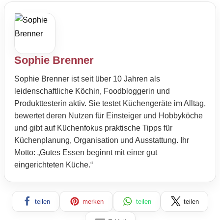
Sophie Brenner
Sophie Brenner ist seit über 10 Jahren als
leidenschaftliche Köchin, Foodbloggerin und
Produkttesterin aktiv. Sie testet Küchengeräte im Alltag,
bewertet deren Nutzen für Einsteiger und Hobbyköche
und gibt auf Küchenfokus praktische Tipps für
Küchenplanung, Organisation und Ausstattung. Ihr
Motto: „Gutes Essen beginnt mit einer gut
eingerichteten Küche.“
teilen
merken
teilen
teilen