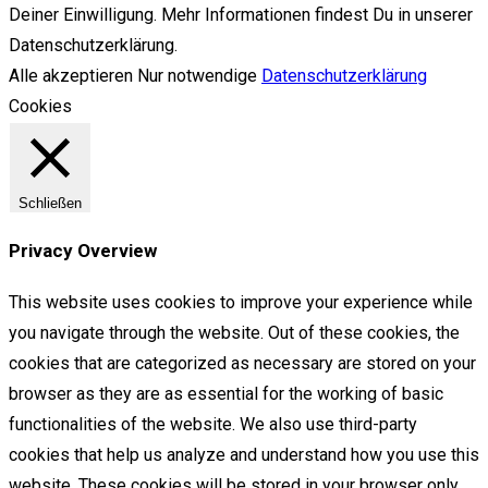
Deiner Einwilligung. Mehr Informationen findest Du in unserer
Datenschutzerklärung.
Alle akzeptieren
Nur notwendige
Datenschutzerklärung
Cookies
Schließen
Privacy Overview
This website uses cookies to improve your experience while
you navigate through the website. Out of these cookies, the
cookies that are categorized as necessary are stored on your
browser as they are as essential for the working of basic
functionalities of the website. We also use third-party
cookies that help us analyze and understand how you use this
website. These cookies will be stored in your browser only