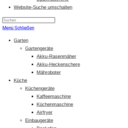
Website-Suche umschalten
Menü
Schließen
Garten
Gartengeräte
Akku-Rasenmäher
Akku-Heckenschere
Mähroboter
Küche
Küchengeräte
Kaffeemaschine
Küchenmaschine
Airfryer
Einbaugeräte