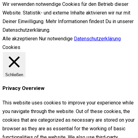
Wir verwenden notwendige Cookies für den Betrieb dieser
Website. Statistik- und externe Inhalte aktivieren wir nur mit
Deiner Einwilligung. Mehr Informationen findest Du in unserer
Datenschutzerklärung.
Alle akzeptieren
Nur notwendige
Datenschutzerklärung
Cookies
Schließen
Privacy Overview
This website uses cookies to improve your experience while
you navigate through the website. Out of these cookies, the
cookies that are categorized as necessary are stored on your
browser as they are as essential for the working of basic
functionalities of the website. We also use third-party