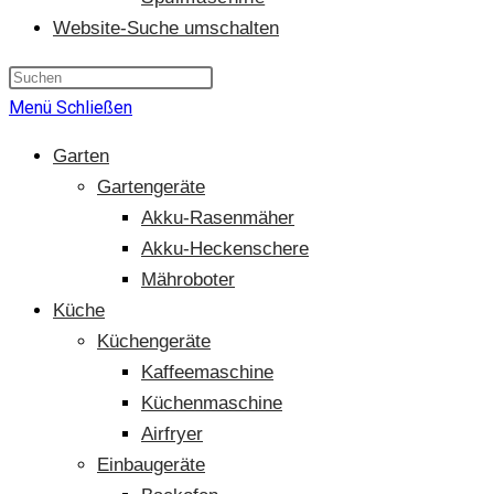
Website-Suche umschalten
Menü
Schließen
Garten
Gartengeräte
Akku-Rasenmäher
Akku-Heckenschere
Mähroboter
Küche
Küchengeräte
Kaffeemaschine
Küchenmaschine
Airfryer
Einbaugeräte