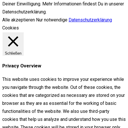
Deiner Einwilligung. Mehr Informationen findest Du in unserer
Datenschutzerklärung.
Alle akzeptieren
Nur notwendige
Datenschutzerklärung
Cookies
Schließen
Privacy Overview
This website uses cookies to improve your experience while
you navigate through the website. Out of these cookies, the
cookies that are categorized as necessary are stored on your
browser as they are as essential for the working of basic
functionalities of the website. We also use third-party
cookies that help us analyze and understand how you use this
website. These cookies will be stored in your browser only