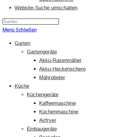
Website-Suche umschalten
Menü
Schließen
Garten
Gartengeräte
Akku-Rasenmäher
Akku-Heckenschere
Mähroboter
Küche
Küchengeräte
Kaffeemaschine
Küchenmaschine
Airfryer
Einbaugeräte