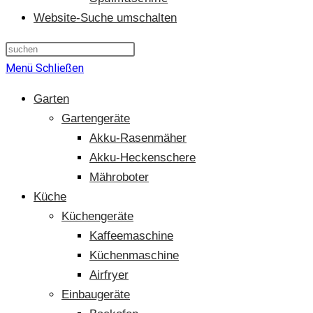
Website-Suche umschalten
Menü
Schließen
Garten
Gartengeräte
Akku-Rasenmäher
Akku-Heckenschere
Mähroboter
Küche
Küchengeräte
Kaffeemaschine
Küchenmaschine
Airfryer
Einbaugeräte