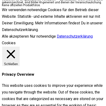
gekennzeichnet, sind Bilder KI-generiert und dienen der Veranschaulichung.
Keine offiziellen Produktfotos.
Wir verwenden notwendige Cookies für den Betrieb dieser
Website. Statistik- und externe Inhalte aktivieren wir nur mit
Deiner Einwilligung. Mehr Informationen findest Du in unserer
Datenschutzerklärung.
Alle akzeptieren
Nur notwendige
Datenschutzerklärung
Cookies
Schließen
Privacy Overview
This website uses cookies to improve your experience while
you navigate through the website. Out of these cookies, the
cookies that are categorized as necessary are stored on your
browser as they are as essential for the working of basic