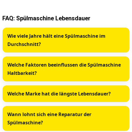
FAQ: Spülmaschine Lebensdauer
Wie viele Jahre hält eine Spülmaschine im
Durchschnitt?
Welche Faktoren beeinflussen die Spülmaschine
Haltbarkeit?
Welche Marke hat die längste Lebensdauer?
Wann lohnt sich eine Reparatur der
Spülmaschine?