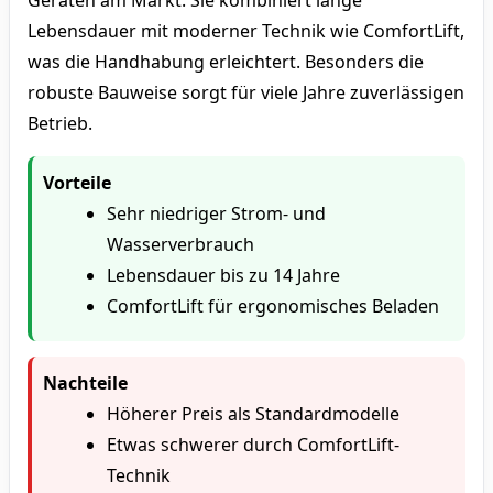
Lebensdauer mit moderner Technik wie ComfortLift,
was die Handhabung erleichtert. Besonders die
robuste Bauweise sorgt für viele Jahre zuverlässigen
Betrieb.
Vorteile
Sehr niedriger Strom- und
Wasserverbrauch
Lebensdauer bis zu 14 Jahre
ComfortLift für ergonomisches Beladen
Nachteile
Höherer Preis als Standardmodelle
Etwas schwerer durch ComfortLift-
Technik