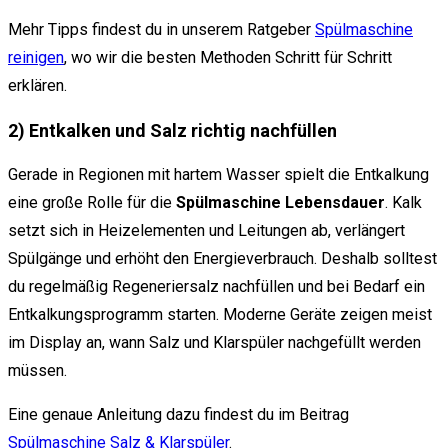
Mehr Tipps findest du in unserem Ratgeber
Spülmaschine
reinigen
, wo wir die besten Methoden Schritt für Schritt
erklären.
2) Entkalken und Salz richtig nachfüllen
Gerade in Regionen mit hartem Wasser spielt die Entkalkung
eine große Rolle für die
Spülmaschine Lebensdauer
. Kalk
setzt sich in Heizelementen und Leitungen ab, verlängert
Spülgänge und erhöht den Energieverbrauch. Deshalb solltest
du regelmäßig Regeneriersalz nachfüllen und bei Bedarf ein
Entkalkungsprogramm starten. Moderne Geräte zeigen meist
im Display an, wann Salz und Klarspüler nachgefüllt werden
müssen.
Eine genaue Anleitung dazu findest du im Beitrag
Spülmaschine Salz & Klarspüler
.