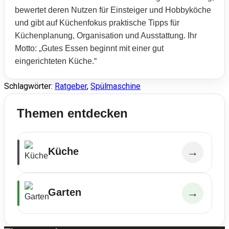
bewertet deren Nutzen für Einsteiger und Hobbyköche
und gibt auf Küchenfokus praktische Tipps für
Küchenplanung, Organisation und Ausstattung. Ihr
Motto: „Gutes Essen beginnt mit einer gut
eingerichteten Küche.“
Schlagwörter
:
Ratgeber
,
Spülmaschine
Themen entdecken
Küche
→
Garten
→