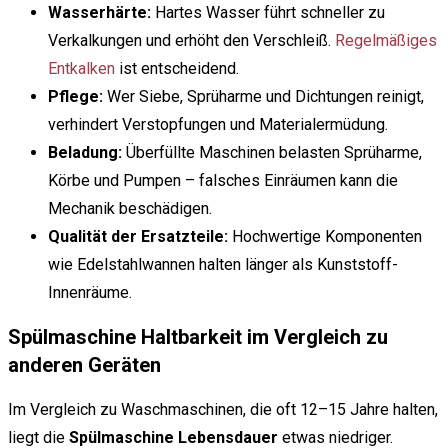
Wasserhärte:
Hartes Wasser führt schneller zu
Verkalkungen und erhöht den Verschleiß.
Regelmäßiges
Entkalken
ist entscheidend.
Pflege:
Wer Siebe, Sprüharme und Dichtungen reinigt,
verhindert Verstopfungen und Materialermüdung.
Beladung:
Überfüllte Maschinen belasten Sprüharme,
Körbe und Pumpen – falsches Einräumen kann die
Mechanik beschädigen.
Qualität der Ersatzteile:
Hochwertige Komponenten
wie Edelstahlwannen halten länger als Kunststoff-
Innenräume.
Spülmaschine Haltbarkeit im Vergleich zu
anderen Geräten
Im Vergleich zu Waschmaschinen, die oft 12–15 Jahre halten,
liegt die
Spülmaschine Lebensdauer
etwas niedriger.