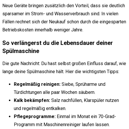
Neue Geräte bringen zusätzlich den Vorteil, dass sie deutlich
sparsamer im Strom- und Wasserverbrauch sind. In vielen
Fällen rechnet sich der Neukauf schon durch die eingesparten
Betriebskosten innerhalb weniger Jahre.
So verlängerst du die Lebensdauer deiner
Spülmaschine
Die gute Nachricht: Du hast selbst großen Einfluss darauf, wie
lange deine Spülmaschine hält. Hier die wichtigsten Tipps:
Regelmäßig reinigen:
Siebe, Sprüharme und
Türdichtungen alle paar Wochen säubern.
Kalk bekämpfen:
Salz nachfüllen, Klarspüler nutzen
und regelmäßig entkalken.
Pflegeprogramme:
Einmal im Monat ein 70-Grad-
Programm mit Maschinenreiniger laufen lassen.