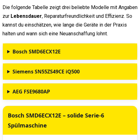
Die folgende Tabelle zeigt drei beliebte Modelle mit Angaben
zur
Lebensdauer
, Reparaturfreundlichkeit und Effizienz. So
kannst du einschätzen, wie lange die Geräte in der Praxis
halten und wann sich eine Neuanschaffung lohnt.
Bosch SMD6ECX12E
Siemens SN55ZS49CE iQ500
AEG FSE9680AP
Bosch SMD6ECX12E – solide Serie-6
Spülmaschine