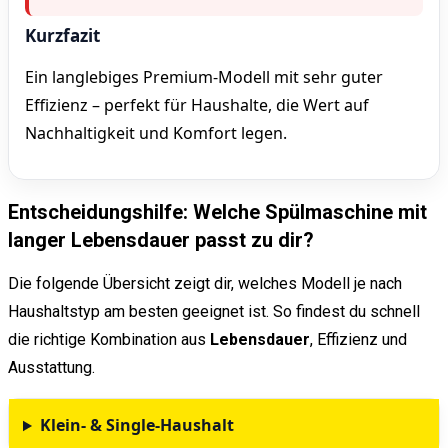
Kurzfazit
Ein langlebiges Premium-Modell mit sehr guter
Effizienz – perfekt für Haushalte, die Wert auf
Nachhaltigkeit und Komfort legen.
Entscheidungshilfe: Welche Spülmaschine mit
langer Lebensdauer passt zu dir?
Die folgende Übersicht zeigt dir, welches Modell je nach
Haushaltstyp am besten geeignet ist. So findest du schnell
die richtige Kombination aus
Lebensdauer
, Effizienz und
Ausstattung.
Klein- & Single-Haushalt