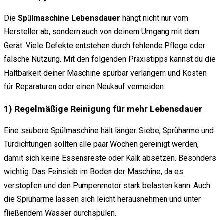
Die
Spülmaschine Lebensdauer
hängt nicht nur vom
Hersteller ab, sondern auch von deinem Umgang mit dem
Gerät. Viele Defekte entstehen durch fehlende Pflege oder
falsche Nutzung. Mit den folgenden Praxistipps kannst du die
Haltbarkeit deiner Maschine spürbar verlängern und Kosten
für Reparaturen oder einen Neukauf vermeiden.
1) Regelmäßige Reinigung für mehr Lebensdauer
Eine saubere Spülmaschine hält länger. Siebe, Sprüharme und
Türdichtungen sollten alle paar Wochen gereinigt werden,
damit sich keine Essensreste oder Kalk absetzen. Besonders
wichtig: Das Feinsieb im Boden der Maschine, da es
verstopfen und den Pumpenmotor stark belasten kann. Auch
die Sprüharme lassen sich leicht herausnehmen und unter
fließendem Wasser durchspülen.