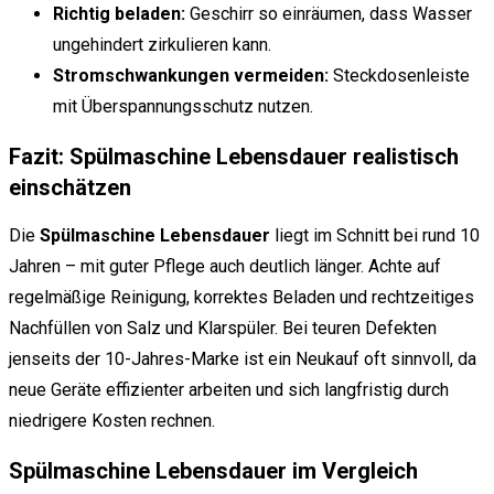
Richtig beladen:
Geschirr so einräumen, dass Wasser
ungehindert zirkulieren kann.
Stromschwankungen vermeiden:
Steckdosenleiste
mit Überspannungsschutz nutzen.
Fazit: Spülmaschine Lebensdauer realistisch
einschätzen
Die
Spülmaschine Lebensdauer
liegt im Schnitt bei rund 10
Jahren – mit guter Pflege auch deutlich länger. Achte auf
regelmäßige Reinigung, korrektes Beladen und rechtzeitiges
Nachfüllen von Salz und Klarspüler. Bei teuren Defekten
jenseits der 10-Jahres-Marke ist ein Neukauf oft sinnvoll, da
neue Geräte effizienter arbeiten und sich langfristig durch
niedrigere Kosten rechnen.
Spülmaschine Lebensdauer im Vergleich