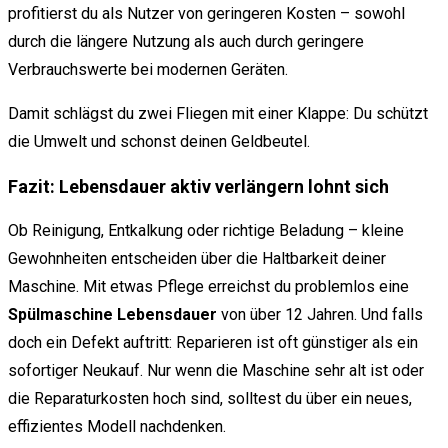
profitierst du als Nutzer von geringeren Kosten – sowohl
durch die längere Nutzung als auch durch geringere
Verbrauchswerte bei modernen Geräten.
Damit schlägst du zwei Fliegen mit einer Klappe: Du schützt
die Umwelt und schonst deinen Geldbeutel.
Fazit: Lebensdauer aktiv verlängern lohnt sich
Ob Reinigung, Entkalkung oder richtige Beladung – kleine
Gewohnheiten entscheiden über die Haltbarkeit deiner
Maschine. Mit etwas Pflege erreichst du problemlos eine
Spülmaschine Lebensdauer
von über 12 Jahren. Und falls
doch ein Defekt auftritt: Reparieren ist oft günstiger als ein
sofortiger Neukauf. Nur wenn die Maschine sehr alt ist oder
die Reparaturkosten hoch sind, solltest du über ein neues,
effizientes Modell nachdenken.