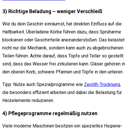
3) Richtige Beladung – weniger Verschleiß
Wie du dein Geschirr einräumst, hat direkten Einfluss auf die
Haltbarkeit. Überladene Körbe führen dazu, dass Sprüharme
blockieren oder Geschirrteile aneinanderstoßen. Das belastet
nicht nur die Mechanik, sondern kann auch zu abgebrochenen
Teilen führen. Achte darauf, dass Töpfe und Teller so gestellt
sind, dass das Wasser frei zirkulieren kann. Gläser gehören in
den oberen Korb, schwere Pfannen und Töpfe in den unteren.
Tipp: Nutze auch Spezialprogramme wie
Zeolith-Trocknung
,
die besonders effizient arbeiten und dabei die Belastung für
Heizelemente reduzieren.
4) Pflegeprogramme regelmäßig nutzen
Viele moderne Maschinen besitzen ein spezielles Hygiene-