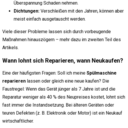
Überspannung Schaden nehmen.
Dichtungen:
Verschleißen mit den Jahren, können aber
meist einfach ausgetauscht werden.
Viele dieser Probleme lassen sich durch vorbeugende
Maßnahmen hinauszögern – mehr dazu im zweiten Teil des
Artikels.
Wann lohnt sich Reparieren, wann Neukaufen?
Eine der häufigsten Fragen: Soll ich meine
Spülmaschine
reparieren
lassen oder gleich eine neue kaufen? Die
Faustregel: Wenn das Gerät jünger als 7 Jahre ist und die
Reparatur weniger als 40 % des Neupreises kostet, lohnt sich
fast immer die Instandsetzung. Bei älteren Geräten oder
teuren Defekten (z. B. Elektronik oder Motor) ist ein Neukauf
wirtschaftlicher.