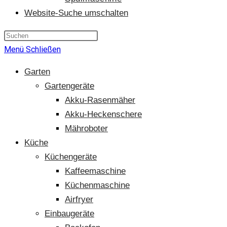
Website-Suche umschalten
Menü
Schließen
Garten
Gartengeräte
Akku-Rasenmäher
Akku-Heckenschere
Mähroboter
Küche
Küchengeräte
Kaffeemaschine
Küchenmaschine
Airfryer
Einbaugeräte