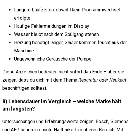
Längere Laufzeiten, obwohl kein Programmwechsel
erfolgte
Häufige Fehlermeldungen im Display
Wasser bleibt nach dem Spülgang stehen
Heizung benötigt länger, Gläser kommen feucht aus der
Maschine
Ungewöhnliche Geräusche der Pumpe
Diese Anzeichen bedeuten nicht sofort das Ende – aber sie
zeigen, dass du dich mit dem Thema
Reparatur oder Neukauf
beschäftigen solltest.
8) Lebensdauer im Vergleich – welche Marke hält
am längsten?
Untersuchungen und Erfahrungswerte zeigen: Bosch, Siemens
und AEG liegen in puncto Haltbarkeit im oberen Bereich. Mit