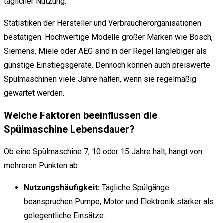
täglicher Nutzung.
Statistiken der Hersteller und Verbraucherorganisationen
bestätigen: Hochwertige Modelle großer Marken wie Bosch,
Siemens, Miele oder AEG sind in der Regel langlebiger als
günstige Einstiegsgeräte. Dennoch können auch preiswerte
Spülmaschinen viele Jahre halten, wenn sie regelmäßig
gewartet werden.
Welche Faktoren beeinflussen die
Spülmaschine Lebensdauer?
Ob eine Spülmaschine 7, 10 oder 15 Jahre hält, hängt von
mehreren Punkten ab:
Nutzungshäufigkeit:
Tägliche Spülgänge
beanspruchen Pumpe, Motor und Elektronik stärker als
gelegentliche Einsätze.