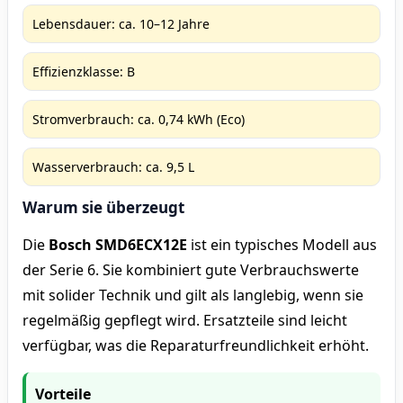
Lebensdauer: ca. 10–12 Jahre
Effizienzklasse: B
Stromverbrauch: ca. 0,74 kWh (Eco)
Wasserverbrauch: ca. 9,5 L
Warum sie überzeugt
Die
Bosch SMD6ECX12E
ist ein typisches Modell aus
der Serie 6. Sie kombiniert gute Verbrauchswerte
mit solider Technik und gilt als langlebig, wenn sie
regelmäßig gepflegt wird. Ersatzteile sind leicht
verfügbar, was die Reparaturfreundlichkeit erhöht.
Vorteile