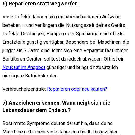
6) Reparieren statt wegwerfen
Viele Defekte lassen sich mit überschaubarem Aufwand
beheben – und verlängern die Nutzungszeit deines Geräts.
Defekte Dichtungen, Pumpen oder Sprüharme sind oft als
Ersatzteile günstig verfügbar. Besonders bei Maschinen, die
jünger als 7 Jahre sind, lohnt sich eine Reparatur fast immer.
Bei älteren Geräten solltest du jedoch abwägen: Oft ist ein
Neukauf im Angebot
günstiger und bringt dir zusätzlich
niedrigere Betriebskosten.
Verbraucherzentrale:
Reparieren oder neu kaufen?
7) Anzeichen erkennen: Wann neigt sich die
Lebensdauer dem Ende zu?
Bestimmte Symptome deuten darauf hin, dass deine
Maschine nicht mehr viele Jahre durchhält. Dazu zählen: