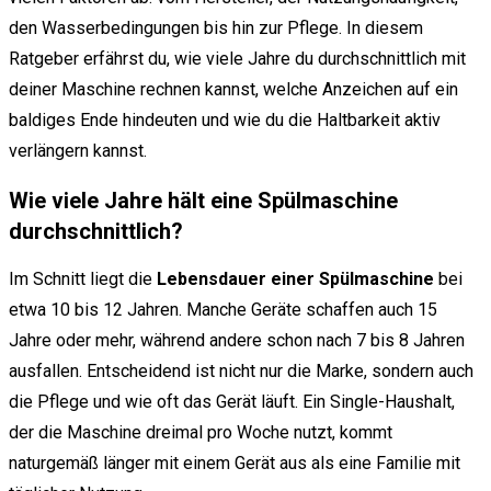
den Wasserbedingungen bis hin zur Pflege. In diesem
Ratgeber erfährst du, wie viele Jahre du durchschnittlich mit
deiner Maschine rechnen kannst, welche Anzeichen auf ein
baldiges Ende hindeuten und wie du die Haltbarkeit aktiv
verlängern kannst.
Wie viele Jahre hält eine Spülmaschine
durchschnittlich?
Im Schnitt liegt die
Lebensdauer einer Spülmaschine
bei
etwa 10 bis 12 Jahren. Manche Geräte schaffen auch 15
Jahre oder mehr, während andere schon nach 7 bis 8 Jahren
ausfallen. Entscheidend ist nicht nur die Marke, sondern auch
die Pflege und wie oft das Gerät läuft. Ein Single-Haushalt,
der die Maschine dreimal pro Woche nutzt, kommt
naturgemäß länger mit einem Gerät aus als eine Familie mit