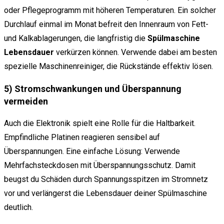
oder Pflegeprogramm mit höheren Temperaturen. Ein solcher
Durchlauf einmal im Monat befreit den Innenraum von Fett-
und Kalkablagerungen, die langfristig die
Spülmaschine
Lebensdauer
verkürzen können. Verwende dabei am besten
spezielle Maschinenreiniger, die Rückstände effektiv lösen.
5) Stromschwankungen und Überspannung
vermeiden
Auch die Elektronik spielt eine Rolle für die Haltbarkeit.
Empfindliche Platinen reagieren sensibel auf
Überspannungen. Eine einfache Lösung: Verwende
Mehrfachsteckdosen mit Überspannungsschutz. Damit
beugst du Schäden durch Spannungsspitzen im Stromnetz
vor und verlängerst die Lebensdauer deiner Spülmaschine
deutlich.