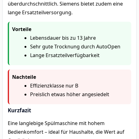
überdurchschnittlich. Siemens bietet zudem eine
lange Ersatzteilversorgung.
Vorteile
Lebensdauer bis zu 13 Jahre
Sehr gute Trocknung durch AutoOpen
Lange Ersatzteilverfügbarkeit
Nachteile
Effizienzklasse nur B
Preislich etwas höher angesiedelt
Kurzfazit
Eine langlebige Spülmaschine mit hohem
Bedienkomfort – ideal für Haushalte, die Wert auf