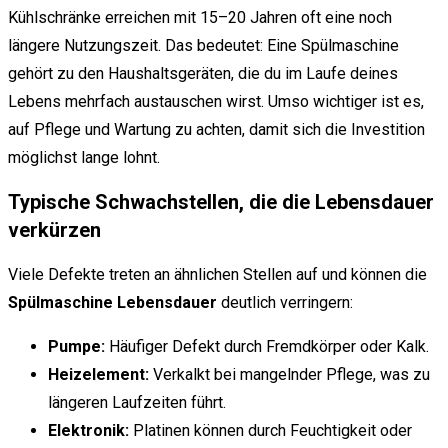
Kühlschränke erreichen mit 15–20 Jahren oft eine noch
längere Nutzungszeit. Das bedeutet: Eine Spülmaschine
gehört zu den Haushaltsgeräten, die du im Laufe deines
Lebens mehrfach austauschen wirst. Umso wichtiger ist es,
auf Pflege und Wartung zu achten, damit sich die Investition
möglichst lange lohnt.
Typische Schwachstellen, die die Lebensdauer
verkürzen
Viele Defekte treten an ähnlichen Stellen auf und können die
Spülmaschine Lebensdauer
deutlich verringern:
Pumpe:
Häufiger Defekt durch Fremdkörper oder Kalk.
Heizelement:
Verkalkt bei mangelnder Pflege, was zu
längeren Laufzeiten führt.
Elektronik:
Platinen können durch Feuchtigkeit oder