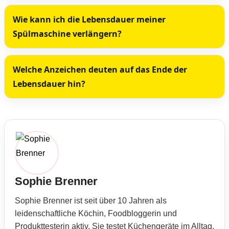
Wie kann ich die Lebensdauer meiner
Spülmaschine verlängern?
Welche Anzeichen deuten auf das Ende der
Lebensdauer hin?
Sophie Brenner
Sophie Brenner ist seit über 10 Jahren als
leidenschaftliche Köchin, Foodbloggerin und
Produkttesterin aktiv. Sie testet Küchengeräte im Alltag,