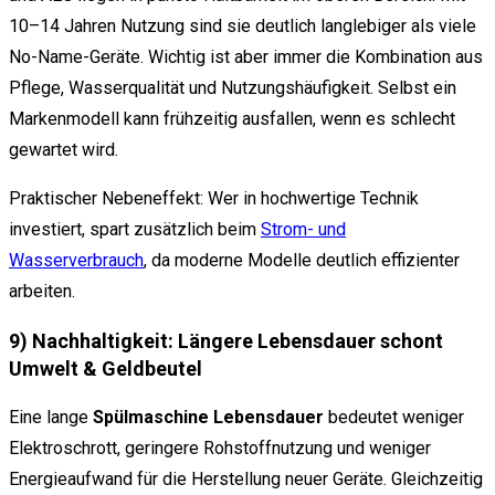
10–14 Jahren Nutzung sind sie deutlich langlebiger als viele
No-Name-Geräte. Wichtig ist aber immer die Kombination aus
Pflege, Wasserqualität und Nutzungshäufigkeit. Selbst ein
Markenmodell kann frühzeitig ausfallen, wenn es schlecht
gewartet wird.
Praktischer Nebeneffekt: Wer in hochwertige Technik
investiert, spart zusätzlich beim
Strom- und
Wasserverbrauch
, da moderne Modelle deutlich effizienter
arbeiten.
9) Nachhaltigkeit: Längere Lebensdauer schont
Umwelt & Geldbeutel
Eine lange
Spülmaschine Lebensdauer
bedeutet weniger
Elektroschrott, geringere Rohstoffnutzung und weniger
Energieaufwand für die Herstellung neuer Geräte. Gleichzeitig