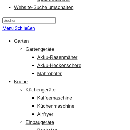
Website-Suche umschalten
Menü
Schließen
Garten
Gartengeräte
Akku-Rasenmäher
Akku-Heckenschere
Mähroboter
Küche
Küchengeräte
Kaffeemaschine
Küchenmaschine
Airfryer
Einbaugeräte