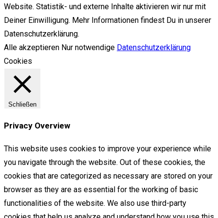
Website. Statistik- und externe Inhalte aktivieren wir nur mit
Deiner Einwilligung. Mehr Informationen findest Du in unserer
Datenschutzerklärung.
Alle akzeptieren
Nur notwendige
Datenschutzerklärung
Cookies
Schließen
Privacy Overview
This website uses cookies to improve your experience while
you navigate through the website. Out of these cookies, the
cookies that are categorized as necessary are stored on your
browser as they are as essential for the working of basic
functionalities of the website. We also use third-party
cookies that help us analyze and understand how you use this