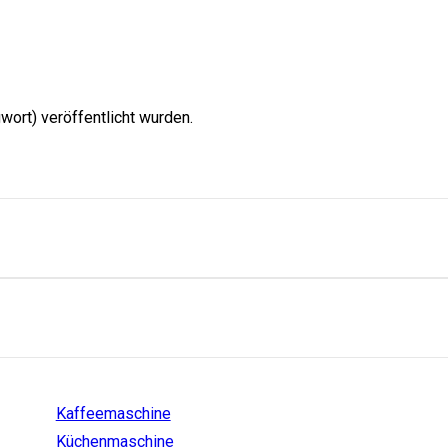
wort) veröffentlicht wurden.
Einstiege
Kaffeemaschine
Küchenmaschine