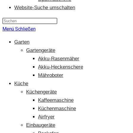
Website-Suche umschalten
Menü
Schließen
Garten
Gartengeräte
Akku-Rasenmäher
Akku-Heckenschere
Mähroboter
Küche
Küchengeräte
Kaffeemaschine
Küchenmaschine
Airfryer
Einbaugeräte