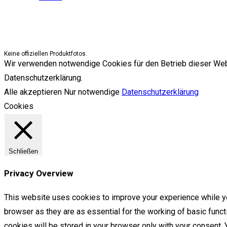
Keine offiziellen Produktfotos.
Wir verwenden notwendige Cookies für den Betrieb dieser Websit
Datenschutzerklärung.
Alle akzeptieren
Nur notwendige
Datenschutzerklärung
Cookies
Schließen
Privacy Overview
This website uses cookies to improve your experience while yo
browser as they are as essential for the working of basic func
cookies will be stored in your browser only with your consent.