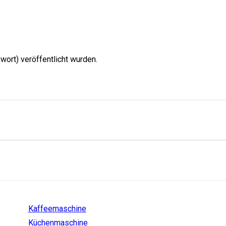
wort) veröffentlicht wurden.
Einstiege
Kaffeemaschine
Küchenmaschine