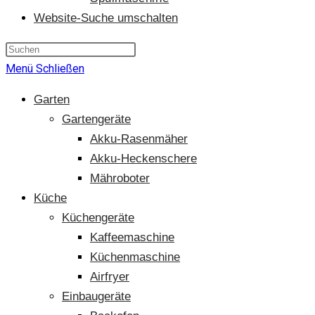
Website-Suche umschalten
Menü
Schließen
Garten
Gartengeräte
Akku-Rasenmäher
Akku-Heckenschere
Mähroboter
Küche
Küchengeräte
Kaffeemaschine
Küchenmaschine
Airfryer
Einbaugeräte