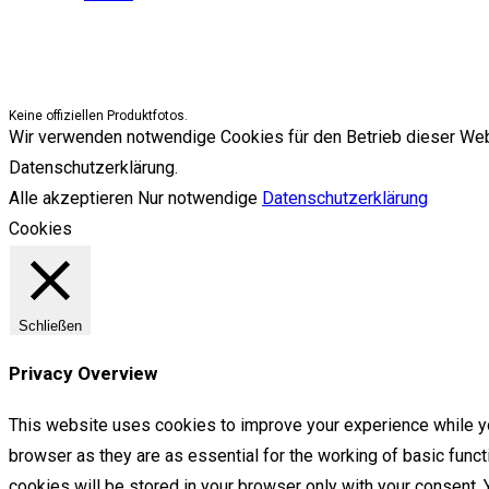
Keine offiziellen Produktfotos.
Wir verwenden notwendige Cookies für den Betrieb dieser Websit
Datenschutzerklärung.
Alle akzeptieren
Nur notwendige
Datenschutzerklärung
Cookies
Schließen
Privacy Overview
This website uses cookies to improve your experience while yo
browser as they are as essential for the working of basic func
cookies will be stored in your browser only with your consent.