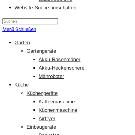
Website-Suche umschalten
Menü
Schließen
Garten
Gartengeräte
Akku-Rasenmäher
Akku-Heckenschere
Mähroboter
Küche
Küchengeräte
Kaffeemaschine
Küchenmaschine
Airfryer
Einbaugeräte