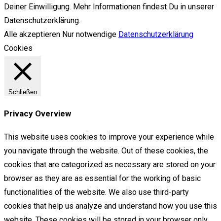
Deiner Einwilligung. Mehr Informationen findest Du in unserer
Datenschutzerklärung.
Alle akzeptieren
Nur notwendige
Datenschutzerklärung
Cookies
Schließen
Privacy Overview
This website uses cookies to improve your experience while
you navigate through the website. Out of these cookies, the
cookies that are categorized as necessary are stored on your
browser as they are as essential for the working of basic
functionalities of the website. We also use third-party
cookies that help us analyze and understand how you use this
website. These cookies will be stored in your browser only