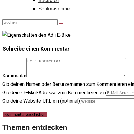
Backofen
Spülmaschine
Schreibe einen Kommentar
Kommentar
Gib deinen Namen oder Benutzernamen zum Kommentieren ei
Gib deine E-Mail-Adresse zum Kommentieren ein
Gib deine Website-URL ein (optional)
Themen entdecken