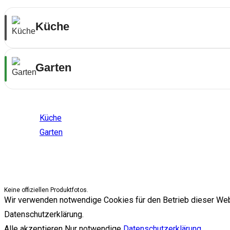
Küche
Garten
Themenwelten
Küche
Garten
Keine offiziellen Produktfotos.
Wir verwenden notwendige Cookies für den Betrieb dieser Websit
Datenschutzerklärung.
Alle akzeptieren
Nur notwendige
Datenschutzerklärung