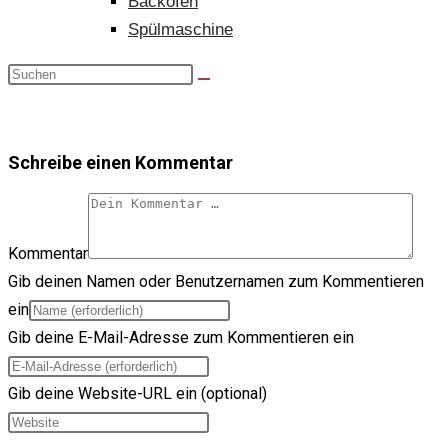
Backofen
Spülmaschine
Schreibe einen Kommentar
Kommentar
Gib deinen Namen oder Benutzernamen zum Kommentieren
ein
Gib deine E-Mail-Adresse zum Kommentieren ein
Gib deine Website-URL ein (optional)