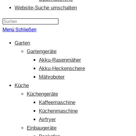
Website-Suche umschalten
Menü
Schließen
Garten
Gartengeräte
Akku-Rasenmäher
Akku-Heckenschere
Mähroboter
Küche
Küchengeräte
Kaffeemaschine
Küchenmaschine
Airfryer
Einbaugeräte