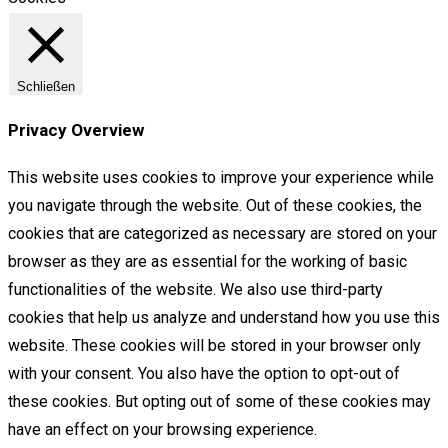
Schließen
Privacy Overview
This website uses cookies to improve your experience while
you navigate through the website. Out of these cookies, the
cookies that are categorized as necessary are stored on your
browser as they are as essential for the working of basic
functionalities of the website. We also use third-party
cookies that help us analyze and understand how you use this
website. These cookies will be stored in your browser only
with your consent. You also have the option to opt-out of
these cookies. But opting out of some of these cookies may
have an effect on your browsing experience.