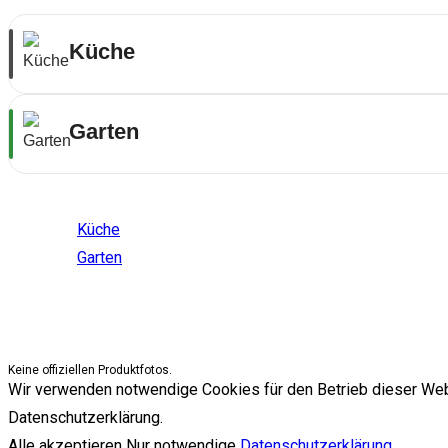
Küche
Garten
Themenwelten
Küche
Garten
Keine offiziellen Produktfotos.
Wir verwenden notwendige Cookies für den Betrieb dieser Websit
Datenschutzerklärung.
Alle akzeptieren
Nur notwendige
Datenschutzerklärung