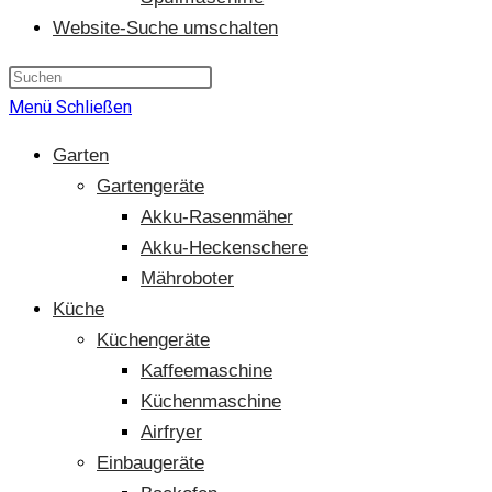
Website-Suche umschalten
Menü
Schließen
Garten
Gartengeräte
Akku-Rasenmäher
Akku-Heckenschere
Mähroboter
Küche
Küchengeräte
Kaffeemaschine
Küchenmaschine
Airfryer
Einbaugeräte