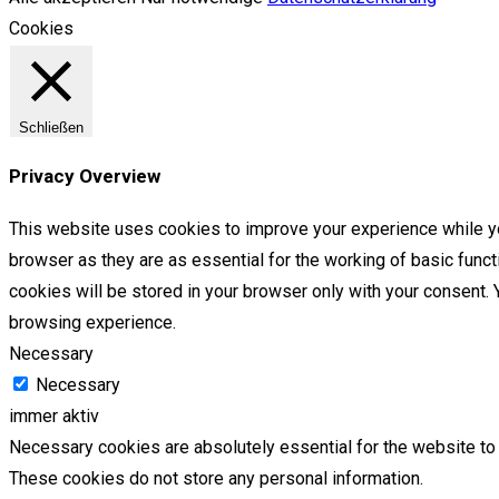
Cookies
Schließen
Privacy Overview
This website uses cookies to improve your experience while yo
browser as they are as essential for the working of basic func
cookies will be stored in your browser only with your consent.
browsing experience.
Necessary
Necessary
immer aktiv
Necessary cookies are absolutely essential for the website to f
These cookies do not store any personal information.