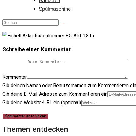
Backofen
Spülmaschine
Schreibe einen Kommentar
Kommentar
Gib deinen Namen oder Benutzernamen zum Kommentieren ei
Gib deine E-Mail-Adresse zum Kommentieren ein
Gib deine Website-URL ein (optional)
Themen entdecken