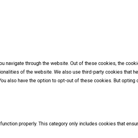
u navigate through the website. Out of these cookies, the cooki
tionalities of the website. We also use third-party cookies that
 You also have the option to opt-out of these cookies. But optin
unction properly. This category only includes cookies that ensur