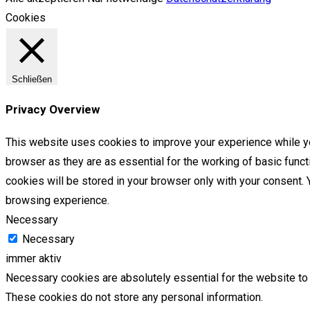
Cookies
Schließen
Privacy Overview
This website uses cookies to improve your experience while yo
browser as they are as essential for the working of basic func
cookies will be stored in your browser only with your consent.
browsing experience.
Necessary
Necessary
immer aktiv
Necessary cookies are absolutely essential for the website to f
These cookies do not store any personal information.