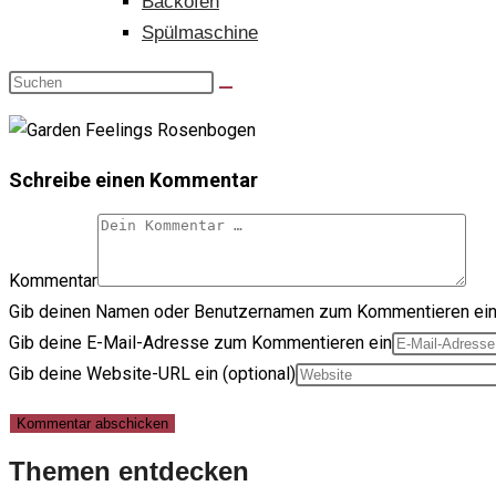
Backofen
Spülmaschine
Schreibe einen Kommentar
Kommentar
Gib deinen Namen oder Benutzernamen zum Kommentieren ei
Gib deine E-Mail-Adresse zum Kommentieren ein
Gib deine Website-URL ein (optional)
Themen entdecken