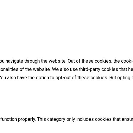
u navigate through the website. Out of these cookies, the cooki
tionalities of the website. We also use third-party cookies that
 You also have the option to opt-out of these cookies. But optin
unction properly. This category only includes cookies that ensur