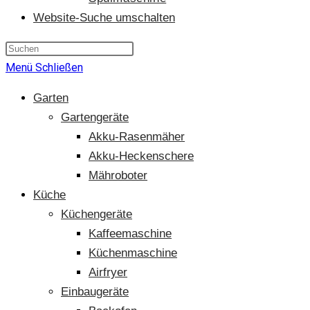
Website-Suche umschalten
Menü
Schließen
Garten
Gartengeräte
Akku-Rasenmäher
Akku-Heckenschere
Mähroboter
Küche
Küchengeräte
Kaffeemaschine
Küchenmaschine
Airfryer
Einbaugeräte