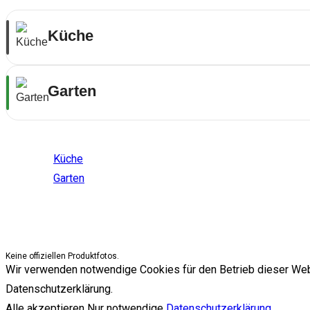
Küche
Garten
Themenwelten
Küche
Garten
Keine offiziellen Produktfotos.
Wir verwenden notwendige Cookies für den Betrieb dieser Websit
Datenschutzerklärung.
Alle akzeptieren
Nur notwendige
Datenschutzerklärung