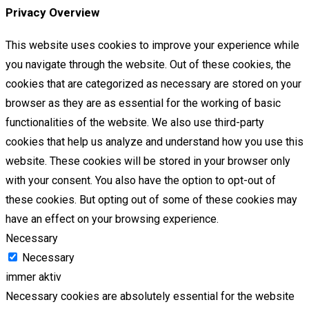
Privacy Overview
This website uses cookies to improve your experience while
you navigate through the website. Out of these cookies, the
cookies that are categorized as necessary are stored on your
browser as they are as essential for the working of basic
functionalities of the website. We also use third-party
cookies that help us analyze and understand how you use this
website. These cookies will be stored in your browser only
with your consent. You also have the option to opt-out of
these cookies. But opting out of some of these cookies may
have an effect on your browsing experience.
Necessary
Necessary
immer aktiv
Necessary cookies are absolutely essential for the website