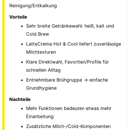
Reinigung/Entkalkung
Vorteile
Sehr breite Getränkewahl: heiß, kalt und
Cold Brew
LatteCrema Hot & Cool liefert zuverlässige
Milchtexturen
Klare Direktwahl, Favoriten/Profile für
schnellen Alltag
Entnehmbare Brühgruppe → einfache
Grundhygiene
Nachteile
Mehr Funktionen bedeuten etwas mehr
Einarbeitung
Zusätzliche Milch-/Cold-Komponenten