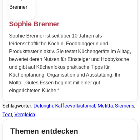
Sophie Brenner
Sophie Brenner ist seit über 10 Jahren als
leidenschaftliche Köchin, Foodbloggerin und
Produkttesterin aktiv. Sie testet Küchengeräte im Alltag,
bewertet deren Nutzen für Einsteiger und Hobbyköche
und gibt auf Küchenfokus praktische Tipps für
Küchenplanung, Organisation und Ausstattung. Ihr
Motto: „Gutes Essen beginnt mit einer gut
eingerichteten Küche.“
Schlagwörter
:
Delonghi
,
Kaffeevollautomat
,
Melitta
,
Siemens
,
Test
,
Vergleich
Themen entdecken