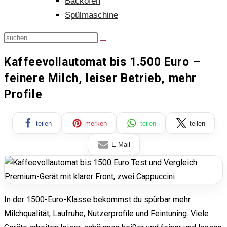
Backofen
Spülmaschine
Kaffeevollautomat bis 1.500 Euro –
feinere Milch, leiser Betrieb, mehr
Profile
teilen
merken
teilen
teilen
E-Mail
In der 1500-Euro-Klasse bekommst du spürbar mehr
Milchqualität, Laufruhe, Nutzerprofile und Feintuning. Viele