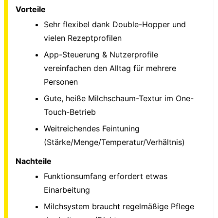
Vorteile
Sehr flexibel dank Double-Hopper und
vielen Rezeptprofilen
App-Steuerung & Nutzerprofile
vereinfachen den Alltag für mehrere
Personen
Gute, heiße Milchschaum-Textur im One-
Touch-Betrieb
Weitreichendes Feintuning
(Stärke/Menge/Temperatur/Verhältnis)
Nachteile
Funktionsumfang erfordert etwas
Einarbeitung
Milchsystem braucht regelmäßige Pflege