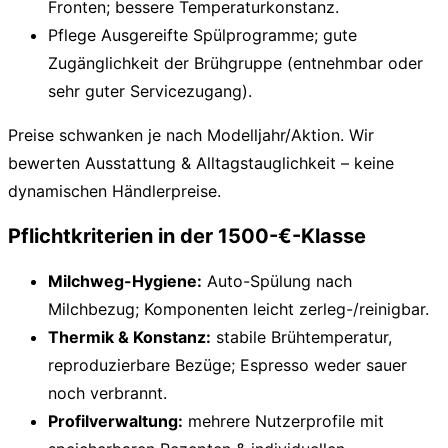
Fronten; bessere Temperaturkonstanz.
Pflege
Ausgereifte Spülprogramme; gute
Zugänglichkeit der Brühgruppe (entnehmbar oder
sehr guter Servicezugang).
Preise schwanken je nach Modelljahr/Aktion. Wir
bewerten Ausstattung & Alltagstauglichkeit – keine
dynamischen Händlerpreise.
Pflichtkriterien in der 1500-€-Klasse
Milchweg-Hygiene:
Auto-Spülung nach
Milchbezug; Komponenten leicht zerleg-/reinigbar.
Thermik & Konstanz:
stabile Brühtemperatur,
reproduzierbare Bezüge; Espresso weder sauer
noch verbrannt.
Profilverwaltung:
mehrere Nutzerprofile mit