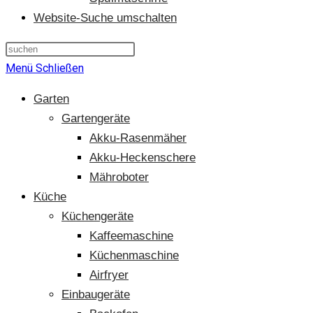
Website-Suche umschalten
Menü
Schließen
Garten
Gartengeräte
Akku-Rasenmäher
Akku-Heckenschere
Mähroboter
Küche
Küchengeräte
Kaffeemaschine
Küchenmaschine
Airfryer
Einbaugeräte