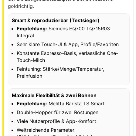
goldrichtig.
Smart & reproduzierbar (Testsieger)
Empfehlung:
Siemens EQ700 TQ715R03
Integral
Sehr klare Touch-UI & App, Profile/Favoriten
Konstante Espresso-Basis, verlässliche One-
Touch-Milch
Feintuning: Stärke/Menge/Temperatur,
Preinfusion
Maximale Flexibilität & zwei Bohnen
Empfehlung:
Melitta Barista TS Smart
Double-Hopper für zwei Röstungen
Viele Nutzerprofile & App-Komfort
Weitreichende Parameter