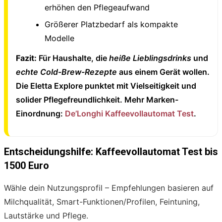
erhöhen den Pflegeaufwand
Größerer Platzbedarf als kompakte
Modelle
Fazit:
Für Haushalte, die
heiße Lieblingsdrinks
und
echte Cold-Brew-Rezepte
aus einem Gerät wollen.
Die Eletta Explore punktet mit Vielseitigkeit und
solider Pflegefreundlichkeit. Mehr Marken-
Einordnung:
De’Longhi Kaffeevollautomat Test
.
Entscheidungshilfe: Kaffeevollautomat Test bis
1500 Euro
Wähle dein Nutzungsprofil – Empfehlungen basieren auf
Milchqualität, Smart-Funktionen/Profilen, Feintuning,
Lautstärke und Pflege.