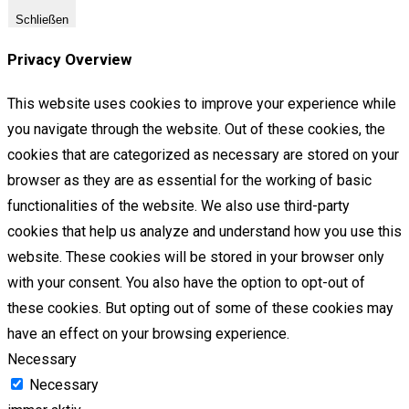
Schließen
Privacy Overview
This website uses cookies to improve your experience while
you navigate through the website. Out of these cookies, the
cookies that are categorized as necessary are stored on your
browser as they are as essential for the working of basic
functionalities of the website. We also use third-party
cookies that help us analyze and understand how you use this
website. These cookies will be stored in your browser only
with your consent. You also have the option to opt-out of
these cookies. But opting out of some of these cookies may
have an effect on your browsing experience.
Necessary
Necessary