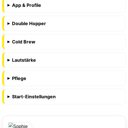
App & Profile
Double Hopper
Cold Brew
Lautstärke
Pflege
Start-Einstellungen