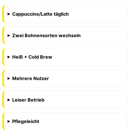
Cappuccino/Latte täglich
Zwei Bohnensorten wechseln
Heiß + Cold Brew
Mehrere Nutzer
Leiser Betrieb
Pflegeleicht