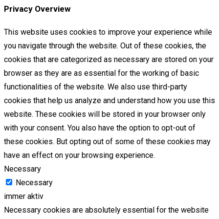
Privacy Overview
This website uses cookies to improve your experience while
you navigate through the website. Out of these cookies, the
cookies that are categorized as necessary are stored on your
browser as they are as essential for the working of basic
functionalities of the website. We also use third-party
cookies that help us analyze and understand how you use this
website. These cookies will be stored in your browser only
with your consent. You also have the option to opt-out of
these cookies. But opting out of some of these cookies may
have an effect on your browsing experience.
Necessary
Necessary
immer aktiv
Necessary cookies are absolutely essential for the website