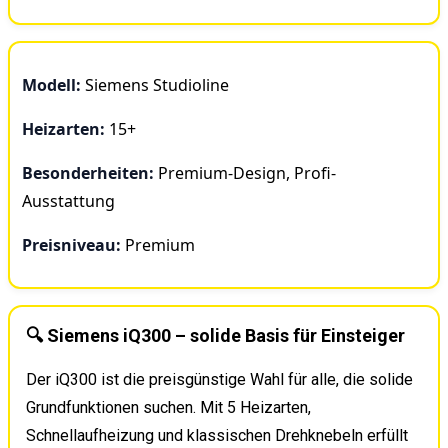
Modell:
Siemens Studioline
Heizarten:
15+
Besonderheiten:
Premium-Design, Profi-
Ausstattung
Preisniveau:
Premium
🔍 Siemens iQ300 – solide Basis für Einsteiger
Der iQ300 ist die preisgünstige Wahl für alle, die solide
Grundfunktionen suchen. Mit 5 Heizarten,
Schnellaufheizung und klassischen Drehknebeln erfüllt