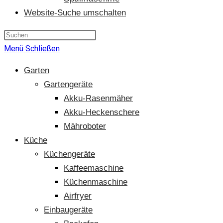
Website-Suche umschalten
Menü
Schließen
Garten
Gartengeräte
Akku-Rasenmäher
Akku-Heckenschere
Mähroboter
Küche
Küchengeräte
Kaffeemaschine
Küchenmaschine
Airfryer
Einbaugeräte