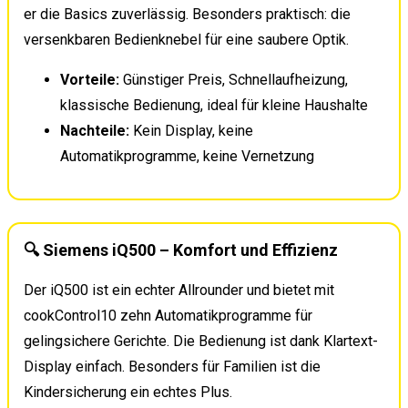
er die Basics zuverlässig. Besonders praktisch: die
versenkbaren Bedienknebel für eine saubere Optik.
Vorteile:
Günstiger Preis, Schnellaufheizung,
klassische Bedienung, ideal für kleine Haushalte
Nachteile:
Kein Display, keine
Automatikprogramme, keine Vernetzung
🔍 Siemens iQ500 – Komfort und Effizienz
Der iQ500 ist ein echter Allrounder und bietet mit
cookControl10 zehn Automatikprogramme für
gelingsichere Gerichte. Die Bedienung ist dank Klartext-
Display einfach. Besonders für Familien ist die
Kindersicherung ein echtes Plus.