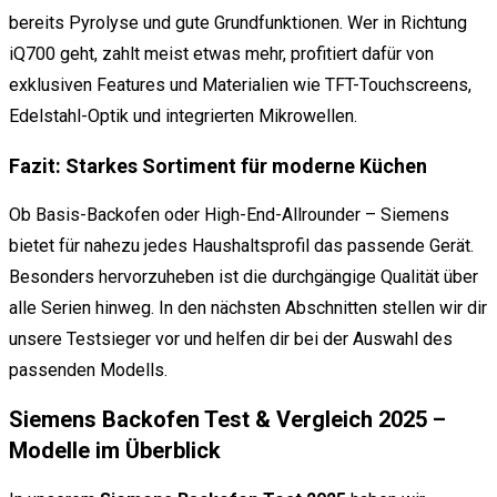
bereits Pyrolyse und gute Grundfunktionen. Wer in Richtung
iQ700 geht, zahlt meist etwas mehr, profitiert dafür von
exklusiven Features und Materialien wie TFT-Touchscreens,
Edelstahl-Optik und integrierten Mikrowellen.
Fazit: Starkes Sortiment für moderne Küchen
Ob Basis-Backofen oder High-End-Allrounder – Siemens
bietet für nahezu jedes Haushaltsprofil das passende Gerät.
Besonders hervorzuheben ist die durchgängige Qualität über
alle Serien hinweg. In den nächsten Abschnitten stellen wir dir
unsere Testsieger vor und helfen dir bei der Auswahl des
passenden Modells.
Siemens Backofen Test & Vergleich 2025 –
Modelle im Überblick