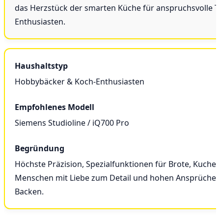
das Herzstück der smarten Küche für anspruchsvolle T
Enthusiasten.
Hobbybäcker & Koch-Enthusiasten
Siemens Studioline / iQ700 Pro
Höchste Präzision, Spezialfunktionen für Brote, Kuchen
Menschen mit Liebe zum Detail und hohen Ansprüche
Backen.