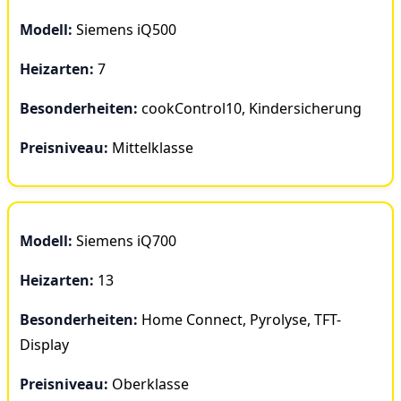
Modell:
Siemens iQ500
Heizarten:
7
Besonderheiten:
cookControl10, Kindersicherung
Preisniveau:
Mittelklasse
Modell:
Siemens iQ700
Heizarten:
13
Besonderheiten:
Home Connect, Pyrolyse, TFT-
Display
Preisniveau:
Oberklasse