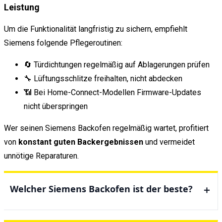
Leistung
Um die Funktionalität langfristig zu sichern, empfiehlt
Siemens folgende Pflegeroutinen:
🔄 Türdichtungen regelmäßig auf Ablagerungen prüfen
🔧 Lüftungsschlitze freihalten, nicht abdecken
📶 Bei Home-Connect-Modellen Firmware-Updates
nicht überspringen
Wer seinen Siemens Backofen regelmäßig wartet, profitiert
von
konstant guten Backergebnissen
und vermeidet
unnötige Reparaturen.
Welcher Siemens Backofen ist der beste?