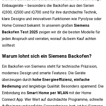
Einbaugeräte – besonders die Backöfen aus den Serien
iQ300, iQ500 und iQ700 sind für ihre durchdachte Technik,
klare Designs und innovativen Funktionen wie Pyrolyse oder
Home Connect bekannt. In unserem großen
Siemens
Backofen Test 2025
zeigen wir dir die besten Modelle für
jeden Anspruch und verraten, worauf du beim Kauf achten
solltest.
Warum lohnt sich ein Siemens Backofen?
Ein Backofen von Siemens steht für technische Präzision,
modernes Design und smarte Features. Die Geräte
überzeugen durch
hohe Energieeffizienz, einfache
Bedienung
und langlebige Qualität. Besonders spannend: Die
Einbindung ins
Smart Home per WLAN
mit der Home
Connect App. Wer Wert auf durchdachte Programme, schnelle