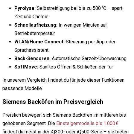
Pyrolyse:
Selbstreinigung bei bis zu 500 °C – spart
Zeit und Chemie
Schnellaufheizung:
In wenigen Minuten auf
Betriebstemperatur
WLAN/Home Connect:
Steuerung per App oder
Sprachassistent
Back-Sensoren:
Automatische Garzeit-Überwachung
SoftMove:
Sanftes Öffnen & Schließen der Tür
In unserem Vergleich findest du für jede dieser Funktionen
passende Modelle.
Siemens Backöfen im Preisvergleich
Preislich bewegen sich Siemens Backöfen im mittleren bis
gehobenen Segment. Die
Einsteigermodelle bis 1.000 €
findest du meist in der iQ300- oder iQ500-Serie – sie bieten