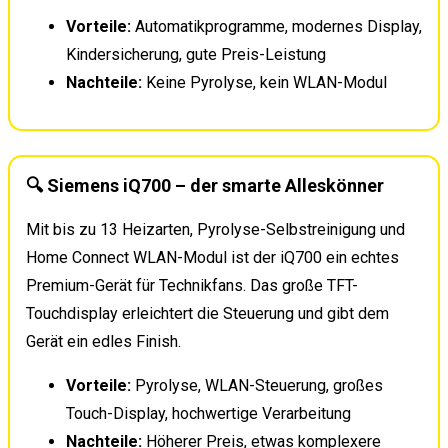
Vorteile:
Automatikprogramme, modernes Display,
Kindersicherung, gute Preis-Leistung
Nachteile:
Keine Pyrolyse, kein WLAN-Modul
🔍 Siemens iQ700 – der smarte Alleskönner
Mit bis zu 13 Heizarten, Pyrolyse-Selbstreinigung und
Home Connect WLAN-Modul ist der iQ700 ein echtes
Premium-Gerät für Technikfans. Das große TFT-
Touchdisplay erleichtert die Steuerung und gibt dem
Gerät ein edles Finish.
Vorteile:
Pyrolyse, WLAN-Steuerung, großes
Touch-Display, hochwertige Verarbeitung
Nachteile:
Höherer Preis, etwas komplexere