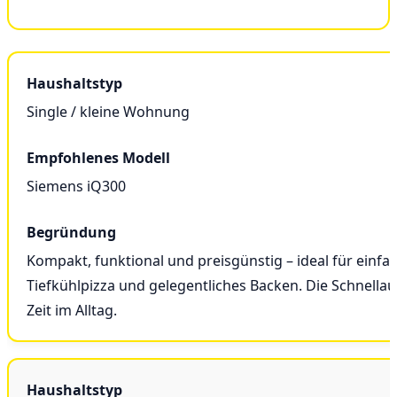
Single / kleine Wohnung
Siemens iQ300
Kompakt, funktional und preisgünstig – ideal für einfa
Tiefkühlpizza und gelegentliches Backen. Die Schnella
Zeit im Alltag.