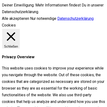
Deiner Einwilligung. Mehr Informationen findest Du in unserer
Datenschutzerklärung.
Alle akzeptieren
Nur notwendige
Datenschutzerklärung
Cookies
Schließen
Privacy Overview
This website uses cookies to improve your experience while
you navigate through the website. Out of these cookies, the
cookies that are categorized as necessary are stored on your
browser as they are as essential for the working of basic
functionalities of the website. We also use third-party
cookies that help us analyze and understand how you use this