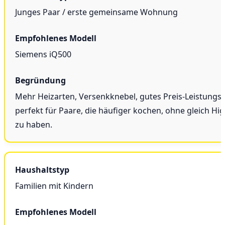
Junges Paar / erste gemeinsame Wohnung
Siemens iQ500
Mehr Heizarten, Versenkknebel, gutes Preis-Leistungs-
perfekt für Paare, die häufiger kochen, ohne gleich H
zu haben.
Familien mit Kindern