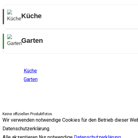
Küche
Garten
Themenwelten
Küche
Garten
Keine offiziellen Produktfotos.
Wir verwenden notwendige Cookies für den Betrieb dieser Websit
Datenschutzerklärung.
Alle akzeptieren
Nur notwendige
Datenschutzerklärung