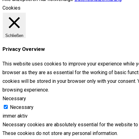
Cookies
Schließen
Privacy Overview
This website uses cookies to improve your experience while yo
browser as they are as essential for the working of basic func
cookies will be stored in your browser only with your consent.
browsing experience.
Necessary
Necessary
immer aktiv
Necessary cookies are absolutely essential for the website to f
These cookies do not store any personal information.