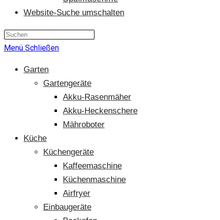
Website-Suche umschalten
Menü
Schließen
Garten
Gartengeräte
Akku-Rasenmäher
Akku-Heckenschere
Mähroboter
Küche
Küchengeräte
Kaffeemaschine
Küchenmaschine
Airfryer
Einbaugeräte