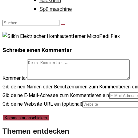
Backofen
Spülmaschine
Schreibe einen Kommentar
Kommentar
Gib deinen Namen oder Benutzernamen zum Kommentieren ei
Gib deine E-Mail-Adresse zum Kommentieren ein
Gib deine Website-URL ein (optional)
Themen entdecken