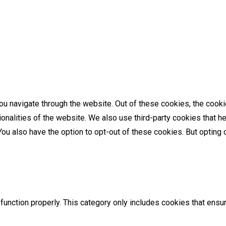
u navigate through the website. Out of these cookies, the cooki
tionalities of the website. We also use third-party cookies that
 You also have the option to opt-out of these cookies. But optin
unction properly. This category only includes cookies that ensur