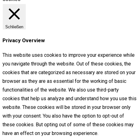
Schließen
Privacy Overview
This website uses cookies to improve your experience while
you navigate through the website. Out of these cookies, the
cookies that are categorized as necessary are stored on your
browser as they are as essential for the working of basic
functionalities of the website. We also use third-party
cookies that help us analyze and understand how you use this
website. These cookies will be stored in your browser only
with your consent. You also have the option to opt-out of
these cookies. But opting out of some of these cookies may
have an effect on your browsing experience.