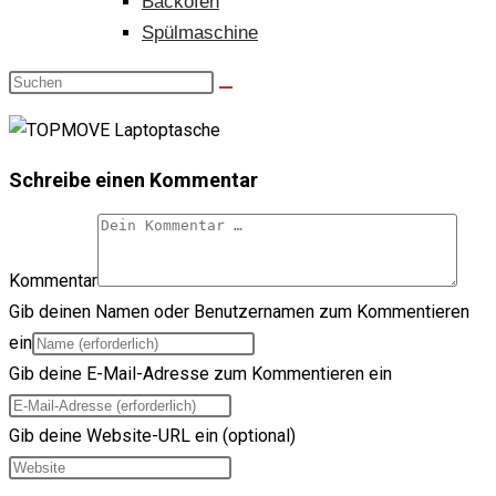
Backofen
Spülmaschine
Schreibe einen Kommentar
Kommentar
Gib deinen Namen oder Benutzernamen zum Kommentieren
ein
Gib deine E-Mail-Adresse zum Kommentieren ein
Gib deine Website-URL ein (optional)