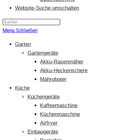
Website-Suche umschalten
Menü
Schließen
Garten
Gartengeräte
Akku-Rasenmäher
Akku-Heckenschere
Mähroboter
Küche
Küchengeräte
Kaffeemaschine
Küchenmaschine
Airfryer
Einbaugeräte