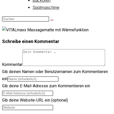
Backofen
Spülmaschine
Schreibe einen Kommentar
Kommentar
Gib deinen Namen oder Benutzernamen zum Kommentieren
ein
Gib deine E-Mail-Adresse zum Kommentieren ein
Gib deine Website-URL ein (optional)