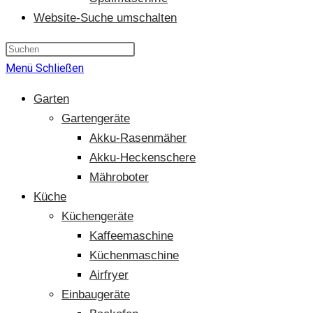
Website-Suche umschalten
Menü
Schließen
Garten
Gartengeräte
Akku-Rasenmäher
Akku-Heckenschere
Mähroboter
Küche
Küchengeräte
Kaffeemaschine
Küchenmaschine
Airfryer
Einbaugeräte