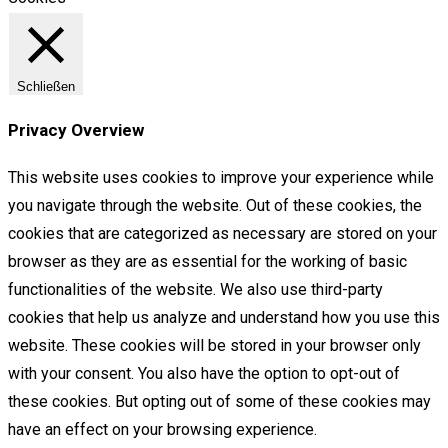
Schließen
Privacy Overview
This website uses cookies to improve your experience while
you navigate through the website. Out of these cookies, the
cookies that are categorized as necessary are stored on your
browser as they are as essential for the working of basic
functionalities of the website. We also use third-party
cookies that help us analyze and understand how you use this
website. These cookies will be stored in your browser only
with your consent. You also have the option to opt-out of
these cookies. But opting out of some of these cookies may
have an effect on your browsing experience.