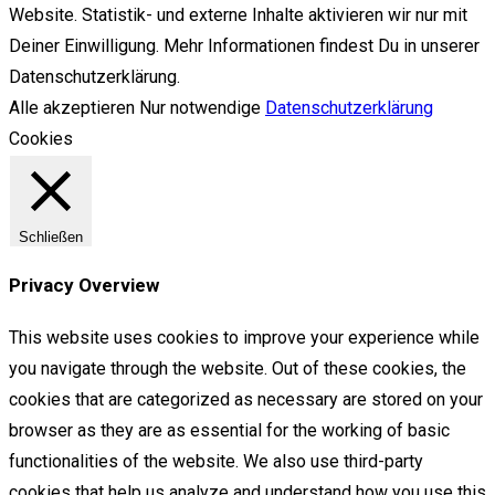
Website. Statistik- und externe Inhalte aktivieren wir nur mit
Deiner Einwilligung. Mehr Informationen findest Du in unserer
Datenschutzerklärung.
Alle akzeptieren
Nur notwendige
Datenschutzerklärung
Cookies
Schließen
Privacy Overview
This website uses cookies to improve your experience while
you navigate through the website. Out of these cookies, the
cookies that are categorized as necessary are stored on your
browser as they are as essential for the working of basic
functionalities of the website. We also use third-party
cookies that help us analyze and understand how you use this