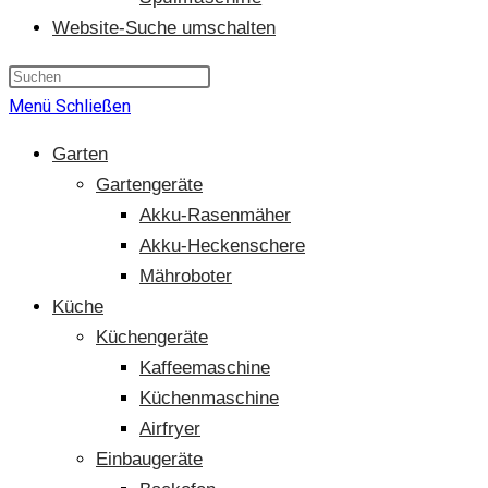
Website-Suche umschalten
Menü
Schließen
Garten
Gartengeräte
Akku-Rasenmäher
Akku-Heckenschere
Mähroboter
Küche
Küchengeräte
Kaffeemaschine
Küchenmaschine
Airfryer
Einbaugeräte